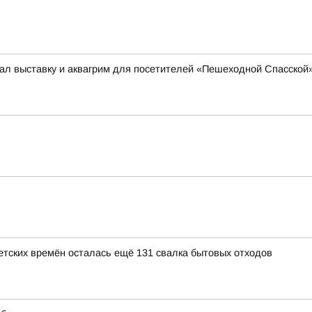
ал выставку и аквагрим для посетителей «Пешеходной Спасской
ветских времён осталась ещё 131 свалка бытовых отходов