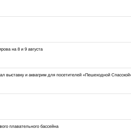
рова на 8 и 9 августа
ал выставку и аквагрим для посетителей «Пешеходной Спасской
вого плавательного бассейна