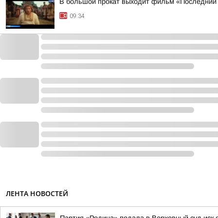
В большой прокат выходит фильм «Последний
09:34
ЛЕНТА НОВОСТЕЙ