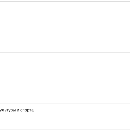
ультуры и спорта