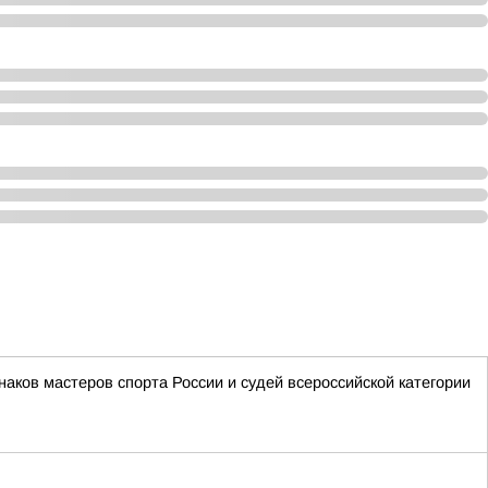
аков мастеров спорта России и судей всероссийской категории