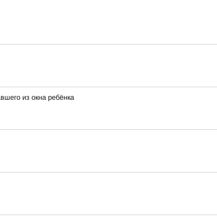
вшего из окна ребёнка