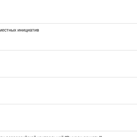
 местных инициатив