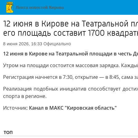
12 июня в Кирове на Театральной 
его площадь составит 1700 квадра
Официально
8 июня 2026, 16:33
12 июня в Кирове на Театральной площади в честь Д
Утром на площади состоится массовая зарядка. Кажд
Регистрация начнется в 7:30, открытие — в 8:45, сама з
Реализация подобных инициатив способствует дости
спорта в регионе.
Источник:
Канал в МАКС "Кировская область"
ТОП