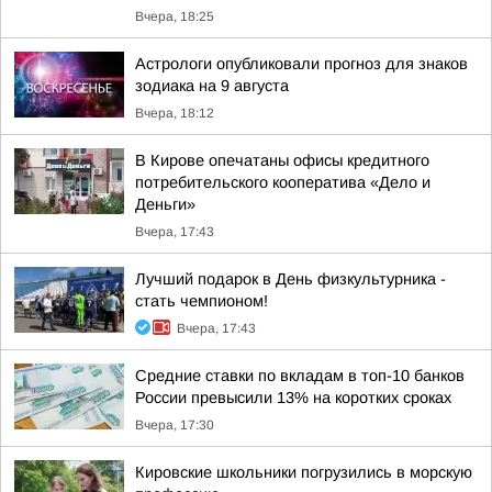
Вчера, 18:25
Астрологи опубликовали прогноз для знаков
зодиака на 9 августа
Вчера, 18:12
В Кирове опечатаны офисы кредитного
потребительского кооператива «Дело и
Деньги»
Вчера, 17:43
Лучший подарок в День физкультурника -
стать чемпионом!
Вчера, 17:43
Средние ставки по вкладам в топ-10 банков
России превысили 13% на коротких сроках
Вчера, 17:30
Кировские школьники погрузились в морскую