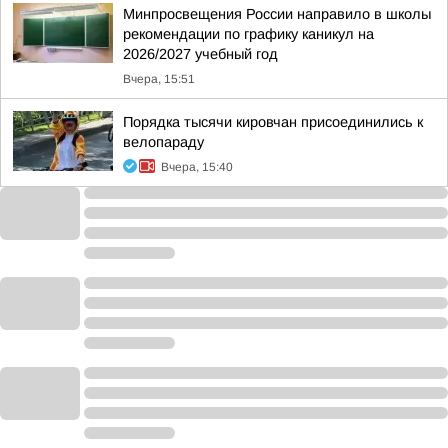
Минпросвещения России направило в школы
рекомендации по графику каникул на
2026/2027 учебный год
Вчера, 15:51
Порядка тысячи кировчан присоединились к
велопараду
Вчера, 15:40