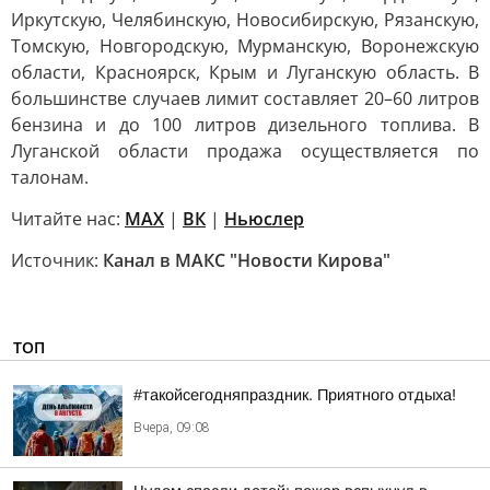
Иркутскую, Челябинскую, Новосибирскую, Рязанскую,
Томскую, Новгородскую, Мурманскую, Воронежскую
области, Красноярск, Крым и Луганскую область. В
большинстве случаев лимит составляет 20–60 литров
бензина и до 100 литров дизельного топлива. В
Луганской области продажа осуществляется по
талонам.
Читайте нас:
MAX
|
ВК
|
Ньюслер
Источник:
Канал в МАКС "Новости Кирова"
ТОП
#такойсегодняпраздник. Приятного отдыха!
Вчера, 09:08