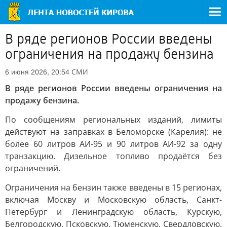
В ряде регионов России введены
ограничения на продажу бензина
СМИ
6 июня 2026, 20:54
В ряде регионов России введены ограничения на
продажу бензина.
По сообщениям региональных изданий, лимиты
действуют на заправках в Беломорске (Карелия): не
более 60 литров АИ-95 и 90 литров АИ-92 за одну
транзакцию. Дизельное топливо продаётся без
ограничений.
Ограничения на бензин также введены в 15 регионах,
включая Москву и Московскую область, Санкт-
Петербург и Ленинградскую область, Курскую,
Белгородскую, Псковскую, Тюменскую, Свердловскую,