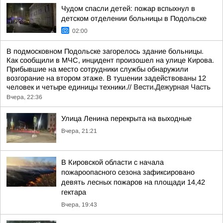
Чудом спасли детей: пожар вспыхнул в
детском отделении больницы в Подольске
02:00
В подмосковном Подольске загорелось здание больницы.
Как сообщили в МЧС, инцидент произошел на улице Кирова.
Прибывшие на место сотрудники службы обнаружили
возгорание на втором этаже. В тушении задействованы 12
человек и четыре единицы техники.//
Вести.Дежурная Часть
Вчера, 22:36
Улица Ленина перекрыта на выходные
Вчера, 21:21
В Кировской области с начала
пожароопасного сезона зафиксировано
девять лесных пожаров на площади 14,42
гектара
Вчера, 19:43