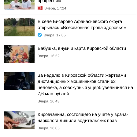
профессию
Вчера, 17:24
В селе Бисерово Афанасьевского округа
открылась «Всесезонная тропа здоровья»
Вчера, 17:05
Бабушка, внуки и карта Кировской области
Вчера, 16:52
За неделю в Кировской области жертвами
дистанционных мошенников стали 63
человека, а совокупный ущерб увеличился на
7,6 млн рублей
Вчера, 16:43
Кировчанина, состоящего на учете у врача-
нарколога лишили водительских прав
Вчера, 16:05