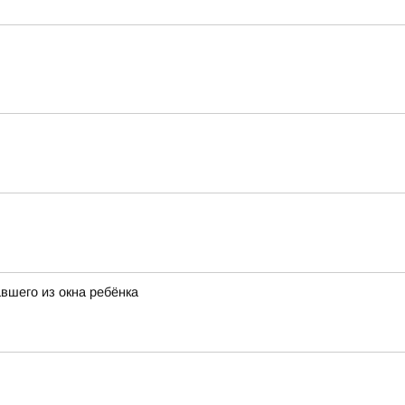
вшего из окна ребёнка