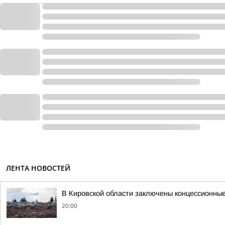
ЛЕНТА НОВОСТЕЙ
В Кировской области заключены концессионные
20:00