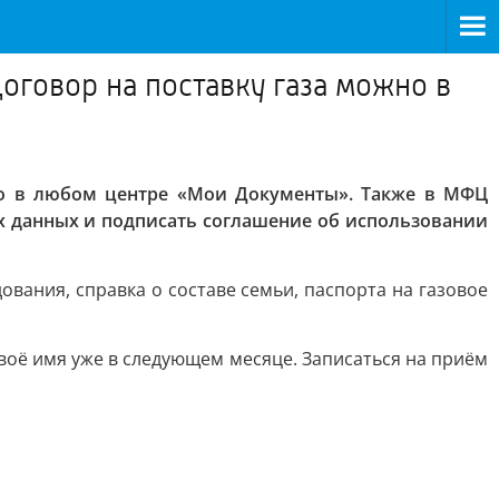
оговор на поставку газа можно в
но в любом центре «Мои Документы». Также в МФЦ
х данных и подписать соглашение об использовании
вания, справка о составе семьи, паспорта на газовое
воё имя уже в следующем месяце. Записаться на приём