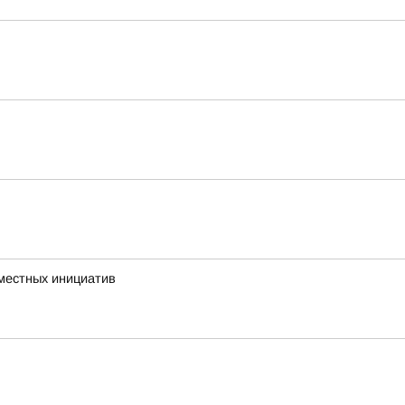
 местных инициатив