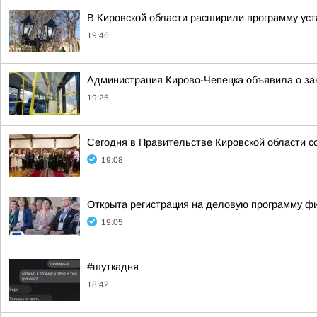
В Кировской области расширили программу уст
19:46
Администрация Кирово-Чепецка объявила о за
19:25
Сегодня в Правительстве Кировской области с
19:08
Открыта регистрация на деловую программу ф
19:05
#шуткадня
18:42