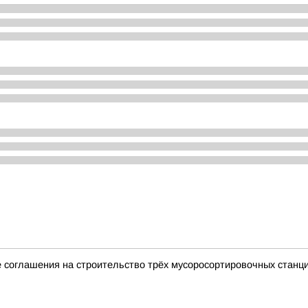
 соглашения на строительство трёх мусоросортировочных станц