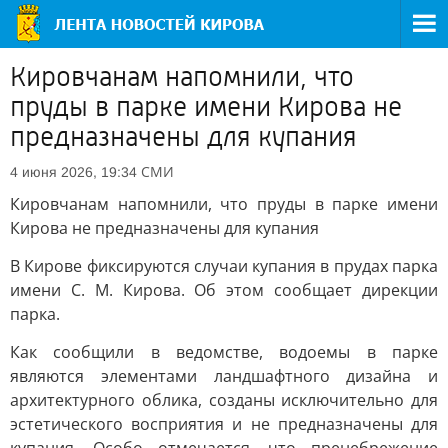
Кировчанам напомнили, что
пруды в парке имени Кирова не
предназначены для купания
СМИ
4 июня 2026, 19:34
Кировчанам напомнили, что пруды в парке имени
Кирова не предназначены для купания
В Кирове фиксируются случаи купания в прудах парка
имени С. М. Кирова. Об этом сообщает дирекции
парка.
Как сообщили в ведомстве, водоемы в парке
являются элементами ландшафтного дизайна и
архитектурного облика, созданы исключительно для
эстетического восприятия и не предназначены для