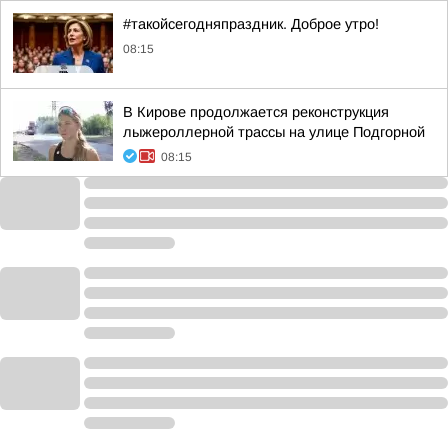
#такойсегодняпраздник. Доброе утро!
08:15
В Кирове продолжается реконструкция
лыжероллерной трассы на улице Подгорной
08:15