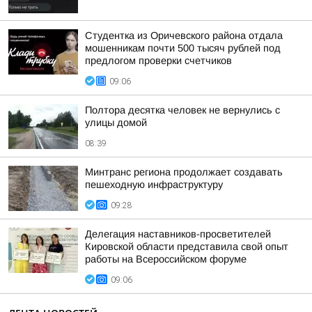
Студентка из Оричевского района отдала
мошенникам почти 500 тысяч рублей под
предлогом проверки счетчиков
09:06
Полтора десятка человек не вернулись с
улицы домой
08:39
Минтранс региона продолжает создавать
пешеходную инфраструктуру
09:28
Делегация наставников-просветителей
Кировской области представила свой опыт
работы на Всероссийском форуме
09:06