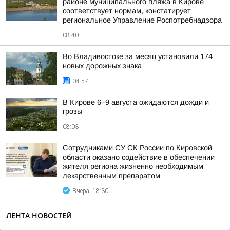
районе муниципального пляжа в Кирове
соответствует нормам, констатирует
региональное Управление Роспотребнадзора
08:40
Во Владивостоке за месяц установили 174
новых дорожных знака
04:57
В Кирове 6–9 августа ожидаются дожди и
грозы
08:03
Сотрудниками СУ СК России по Кировской
области оказано содействие в обеспечении
жителя региона жизненно необходимым
лекарственным препаратом
Вчера, 18:30
ЛЕНТА НОВОСТЕЙ