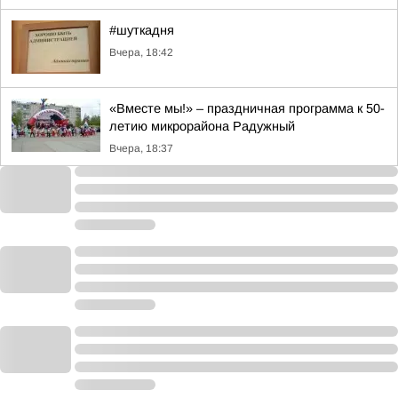
#шуткадня
Вчера, 18:42
«Вместе мы!» – праздничная программа к 50-
летию микрорайона Радужный
Вчера, 18:37