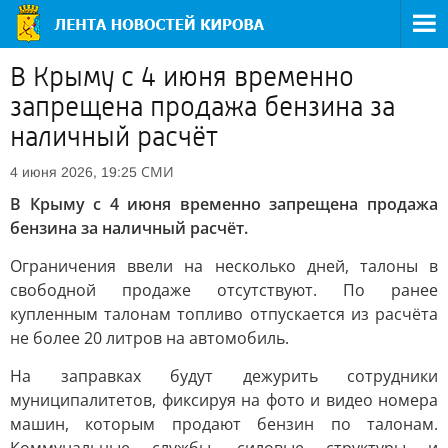
В Крыму с 4 июня временно
запрещена продажа бензина за
наличный расчёт
СМИ
4 июня 2026, 19:25
В Крыму с 4 июня временно запрещена продажа
бензина за наличный расчёт.
Ограничения ввели на несколько дней, талоны в
свободной продаже отсутствуют. По ранее
купленным талонам топливо отпускается из расчёта
не более 20 литров на автомобиль.
На заправках будут дежурить сотрудники
муниципалитетов, фиксируя на фото и видео номера
машин, которым продают бензин по талонам.