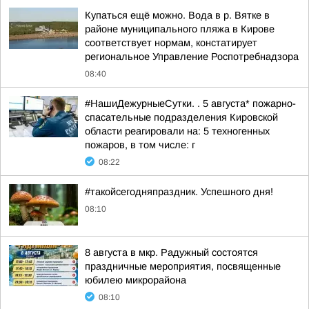
Купаться ещё можно. Вода в р. Вятке в
районе муниципального пляжа в Кирове
соответствует нормам, констатирует
региональное Управление Роспотребнадзора
08:40
#НашиДежурныеСутки. . 5 августа* пожарно-
спасательные подразделения Кировской
области реагировали на: 5 техногенных
пожаров, в том числе: г
08:22
#такойсегодняпраздник. Успешного дня!
08:10
8 августа в мкр. Радужный состоятся
праздничные мероприятия, посвященные
юбилею микрорайона
08:10