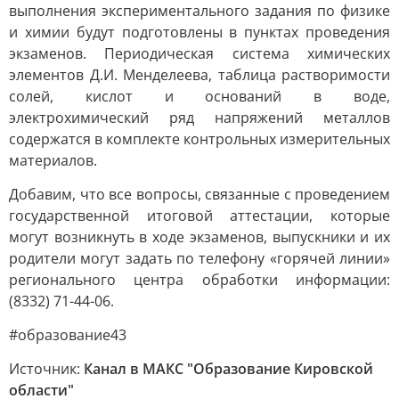
выполнения экспериментального задания по физике
и химии будут подготовлены в пунктах проведения
экзаменов. Периодическая система химических
элементов Д.И. Менделеева, таблица растворимости
солей, кислот и оснований в воде,
электрохимический ряд напряжений металлов
содержатся в комплекте контрольных измерительных
материалов.
Добавим, что все вопросы, связанные с проведением
государственной итоговой аттестации, которые
могут возникнуть в ходе экзаменов, выпускники и их
родители могут задать по телефону «горячей линии»
регионального центра обработки информации:
(8332) 71-44-06.
#образование43
Источник:
Канал в МАКС "Образование Кировской
области"