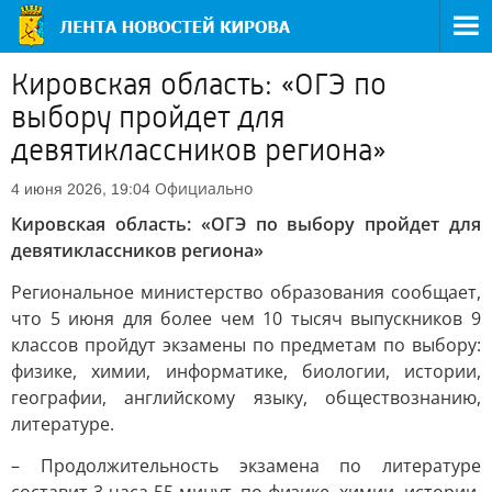
Кировская область: «ОГЭ по
выбору пройдет для
девятиклассников региона»
Официально
4 июня 2026, 19:04
Кировская область: «ОГЭ по выбору пройдет для
девятиклассников региона»
Региональное министерство образования сообщает,
что 5 июня для более чем 10 тысяч выпускников 9
классов пройдут экзамены по предметам по выбору:
физике, химии, информатике, биологии, истории,
географии, английскому языку, обществознанию,
литературе.
– Продолжительность экзамена по литературе