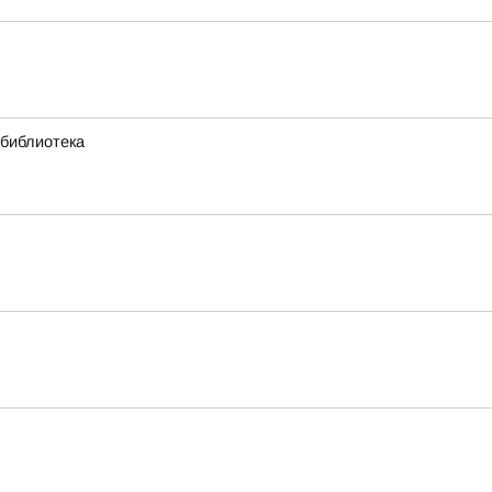
 библиотека