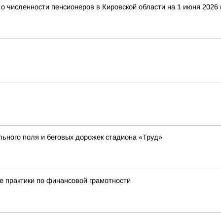
 численности пенсионеров в Кировской области на 1 июня 2026 
ьного поля и беговых дорожек стадиона «Труд»
е практики по финансовой грамотности