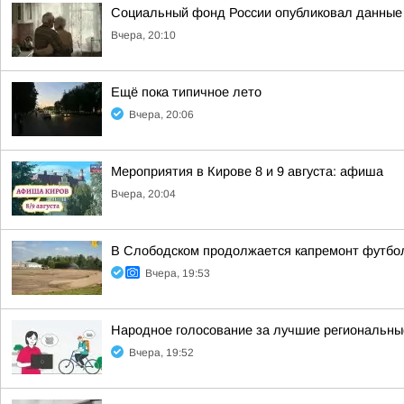
Социальный фонд России опубликовал данные о
Вчера, 20:10
Ещё пока типичное лето
Вчера, 20:06
Мероприятия в Кирове 8 и 9 августа: афиша
Вчера, 20:04
В Слободском продолжается капремонт футбол
Вчера, 19:53
Народное голосование за лучшие региональны
Вчера, 19:52