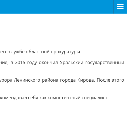
есс-службе областной прокуратуры.
ие, в 2015 году окончил Уральский государственный
урора Ленинского района города Кирова. После этого
екомендовал себя как компетентный специалист.