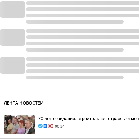
ЛЕНТА НОВОСТЕЙ
70 лет созидания: строительная отрасль отме
00:24