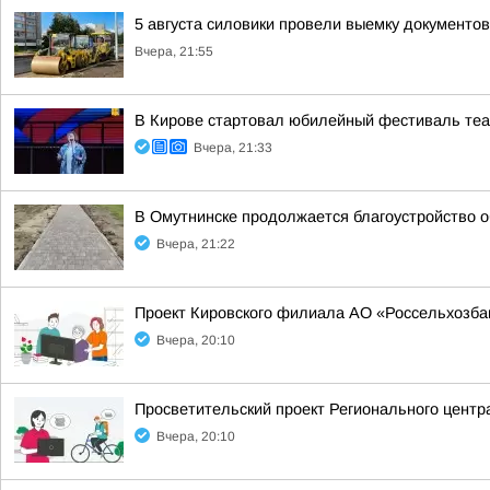
5 августа силовики провели выемку документо
Вчера, 21:55
В Кирове стартовал юбилейный фестиваль теат
Вчера, 21:33
В Омутнинске продолжается благоустройство 
Вчера, 21:22
Проект Кировского филиала АО «Россельхозбан
Вчера, 20:10
Просветительский проект Регионального центр
Вчера, 20:10