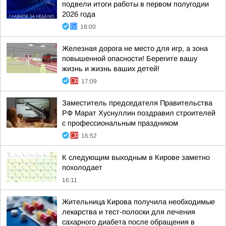
подвели итоги работы в первом полугодии
2026 года
18:00
Железная дорога не место для игр, а зона
повышенной опасности! Берегите вашу
жизнь и жизнь ваших детей!
17:09
Заместитель председателя Правительства
РФ Марат Хуснуллин поздравил строителей
с профессиональным праздником
16:52
К следующим выходным в Кирове заметно
похолодает
16:11
Жительница Кирова получила необходимые
лекарства и тест-полоски для лечения
сахарного диабета после обращения в