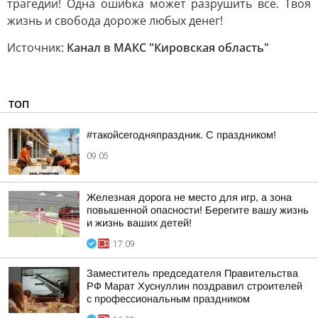
трагедии! Одна ошибка может разрушить все. Твоя
жизнь и свобода дороже любых денег!
Источник:
Канал в МАКС "Кировская область"
ТОП
#такойсегодняпраздник. С праздником!
09:05
Железная дорога не место для игр, а зона
повышенной опасности! Берегите вашу жизнь
и жизнь ваших детей!
17:09
Заместитель председателя Правительства
РФ Марат Хуснуллин поздравил строителей
с профессиональным праздником