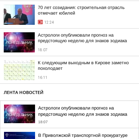
70 лет созидания: строительная отрасль
отмечает юбилей
12:24
Астрологи опубликовали прогноз на
предстоящую неделю для знаков зодиака
18:07
К следующим выходным в Кирове заметно
похолодает
16:11
ЛЕНТА НОВОСТЕЙ
Астрологи опубликовали прогноз на
предстоящую неделю для знаков зодиака
18:07
В Приволжской транспортной прокуратуре