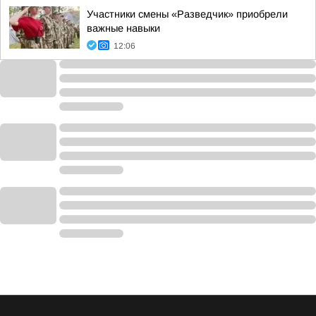
Участники смены «Разведчик» приобрели
важные навыки
12:06