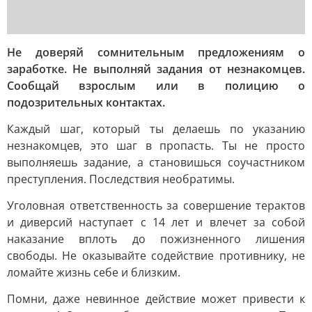
Не доверяй сомнительным предложениям о
заработке. Не выполняй задания от незнакомцев.
Сообщай взрослым или в полицию о
подозрительных контактах.
Каждый шаг, который ты делаешь по указанию
незнакомцев, это шаг в пропасть. Ты не просто
выполняешь задание, а становишься соучастником
преступления. Последствия необратимы.
Уголовная ответственность за совершение терактов
и диверсий наступает с 14 лет и влечет за собой
наказание вплоть до пожизненного лишения
свободы. Не оказывайте содействие противнику, не
ломайте жизнь себе и близким.
Помни, даже невинное действие может привести к