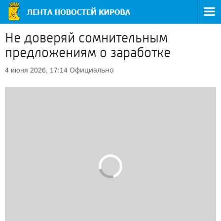
Не доверяй сомнительным
предложениям о заработке
Официально
4 июня 2026, 17:14