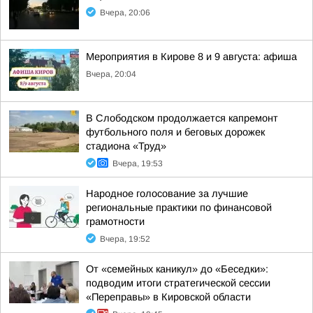
Вчера, 20:06
Мероприятия в Кирове 8 и 9 августа: афиша
Вчера, 20:04
В Слободском продолжается капремонт
футбольного поля и беговых дорожек
стадиона «Труд»
Вчера, 19:53
Народное голосование за лучшие
региональные практики по финансовой
грамотности
Вчера, 19:52
От «семейных каникул» до «Беседки»:
подводим итоги стратегической сессии
«Переправы» в Кировской области