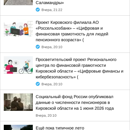
Саламандры»
Вчера, 21:22
Проект Кировского филиала АО
«Россельхозбанк» – «Цифровая и
финансовая грамотность для людей
пенсионного возраста» (
Вчера, 20:10
Просветительский проект Регионального
центра по финансовой грамотности
Кировской области – «Цифровые финансы и
кибербезопасность» (
Вчера, 20:10
Социальный фонд России опубликовал
данные о численности пенсионеров в
Кировской области на 1 июня 2026 года
Вчера, 20:10
Ещё пока типичное лето