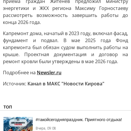
приёма граждан Житенев предложил министру
энергетики и ЖКХ региона Максиму Горностаеву
рассмотреть возможность завершить работы до
конца 2026 года.
Капремонт дома, начатый в 2023 году, включал фасад,
фундамент и подвал. В мае 2025 года Фонд
капремонта был обязан судом выполнить работы на
крыше. Проектная документация и договор на
ремонт кровли были утверждены в мае 2026 года.
Подробнее на
Newsler.ru
Источник:
Канал в МАКС "Новости Кирова"
ТОП
#такойсегодняпраздник. Приятного отдыха!
Вчера, 09:08