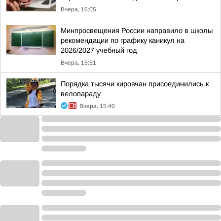
Вчера, 16:05
Минпросвещения России направило в школы
рекомендации по графику каникул на
2026/2027 учебный год
Вчера, 15:51
Порядка тысячи кировчан присоединились к
велопараду
Вчера, 15:40