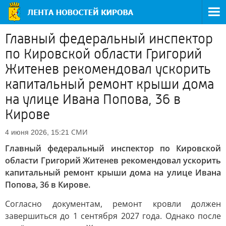
Главный федеральный инспектор
по Кировской области Григорий
Житенев рекомендовал ускорить
капитальный ремонт крыши дома
на улице Ивана Попова, 36 в
Кирове
СМИ
4 июня 2026, 15:21
Главный федеральный инспектор по Кировской
области Григорий Житенев рекомендовал ускорить
капитальный ремонт крыши дома на улице Ивана
Попова, 36 в Кирове.
Согласно документам, ремонт кровли должен
завершиться до 1 сентября 2027 года. Однако после