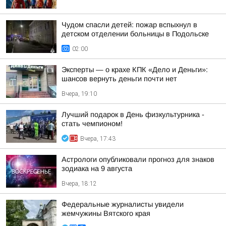
Чудом спасли детей: пожар вспыхнул в
детском отделении больницы в Подольске
02:00
Эксперты — о крахе КПК «Дело и Деньги»:
шансов вернуть деньги почти нет
Вчера, 19:10
Лучший подарок в День физкультурника -
стать чемпионом!
Вчера, 17:43
Астрологи опубликовали прогноз для знаков
зодиака на 9 августа
Вчера, 18:12
Федеральные журналисты увидели
жемчужины Вятского края