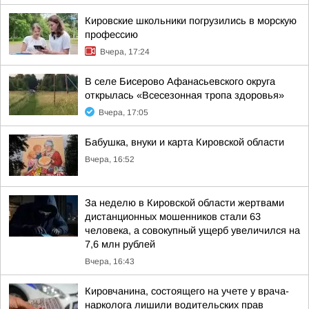
Кировские школьники погрузились в морскую
профессию
Вчера, 17:24
В селе Бисерово Афанасьевского округа
открылась «Всесезонная тропа здоровья»
Вчера, 17:05
Бабушка, внуки и карта Кировской области
Вчера, 16:52
За неделю в Кировской области жертвами
дистанционных мошенников стали 63
человека, а совокупный ущерб увеличился на
7,6 млн рублей
Вчера, 16:43
Кировчанина, состоящего на учете у врача-
нарколога лишили водительских прав