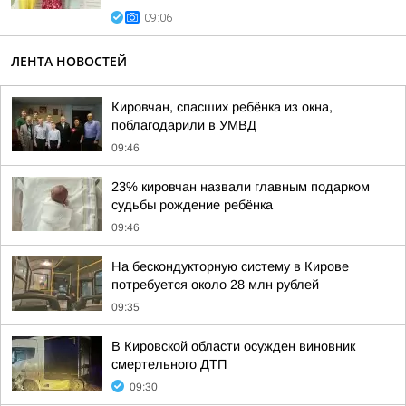
09:06
ЛЕНТА НОВОСТЕЙ
Кировчан, спасших ребёнка из окна,
поблагодарили в УМВД
09:46
23% кировчан назвали главным подарком
судьбы рождение ребёнка
09:46
На бескондукторную систему в Кирове
потребуется около 28 млн рублей
09:35
В Кировской области осужден виновник
смертельного ДТП
09:30