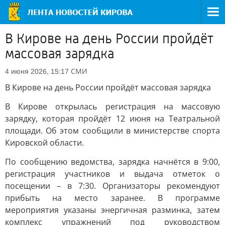
В Кирове на день России пройдёт
массовая зарядка
СМИ
4 июня 2026, 15:17
В Кирове на день России пройдёт массовая зарядка
В Кирове открылась регистрация на массовую
зарядку, которая пройдёт 12 июня на Театральной
площади. Об этом сообщили в министерстве спорта
Кировской области.
По сообщению ведомства, зарядка начнётся в 9:00,
регистрация участников и выдача отметок о
посещении – в 7:30. Организаторы рекомендуют
прибыть на место заранее. В программе
мероприятия указаны энергичная разминка, затем
комплекс упражнений под руководством