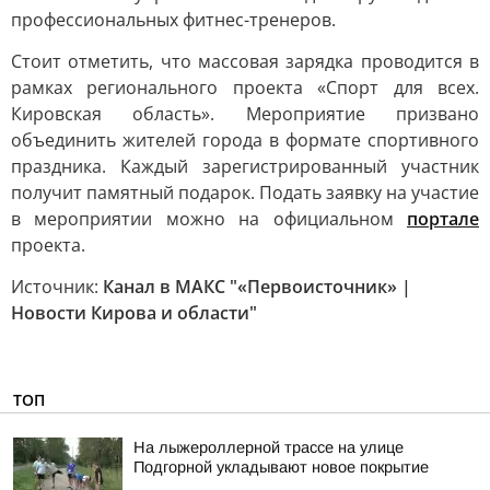
профессиональных фитнес-тренеров.
Стоит отметить, что массовая зарядка проводится в
рамках регионального проекта «Спорт для всех.
Кировская область». Мероприятие призвано
объединить жителей города в формате спортивного
праздника. Каждый зарегистрированный участник
получит памятный подарок. Подать заявку на участие
в мероприятии можно на официальном
портале
проекта.
Источник:
Канал в МАКС "«Первоисточник» |
Новости Кирова и области"
ТОП
На лыжероллерной трассе на улице
Подгорной укладывают новое покрытие