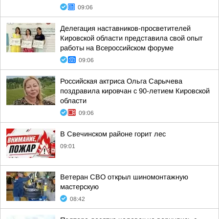
09:06
Делегация наставников-просветителей
Кировской области представила свой опыт
работы на Всероссийском форуме
09:06
Российская актриса Ольга Сарычева
поздравила кировчан с 90-летием Кировской
области
09:06
В Свечинском районе горит лес
09:01
Ветеран СВО открыл шиномонтажную
мастерскую
08:42