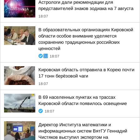
Астрологи дали рекомендации для
представителей знаков зодиака на 7 августа
18:07
В образовательных организациях Кировской
области особое внимание уделяется
сохранению традиционных российских
ценностей
18:07
Кировская область отправила в Корею почти
17 тонн берёзовой чаги
18:07
В 69 населенных пунктах на трассах
Кировской области появилось освещение
18:07
Директор Института математики и
информационных систем ВятГУ Геннадий
Чистяков выступил экспертом на