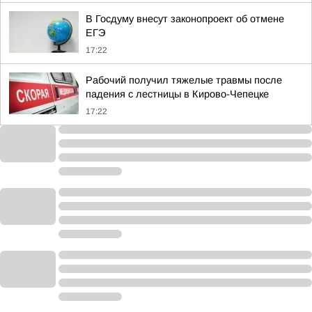
В Госдуму внесут законопроект об отмене
ЕГЭ
17:22
Рабочий получил тяжелые травмы после
падения с лестницы в Кирово-Чепецке
17:22