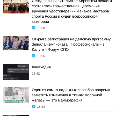
Сегодня в Правительстве Кировской области
состоялась торжественная церемония
вручения удостоверений и знаков мастеров
спорта России и судей всероссийской
категории
19:08
Открыта регистрация на деловую программу
финала чемпионата «Профессионалы» в
Калуге – Форум СПО
19:05
#шуткадня
18:42
Один из самых надёжных способов вовремя
заметить изменения в тканях молочной
железы — это маммография
18:34