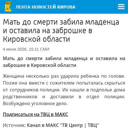
Мать до смерти забила младенца
и оставила на заброшке в
Кировской области
СМИ
4 июня 2026, 15:11
Мать до смерти забила младенца и оставила на
заброшке в Кировской области
Женщина несколько раз ударила ребенка по голове.
Позже она вместе с сожителем попыталась скрыться
от сотрудников полиции. Их нашли в подполье дома
родственников и доставили в отдел полиции.
Возбуждено уголовное дело.
Подписаться на ТВЦ в МАКС
Источник:
Канал в МАКС "ТВ Центр | ТВЦ"