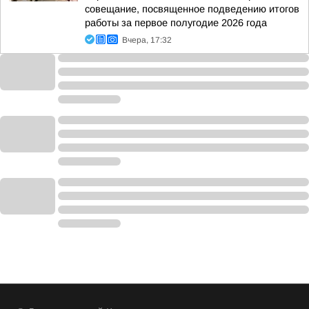
совещание, посвященное подведению итогов
работы за первое полугодие 2026 года
Вчера, 17:32