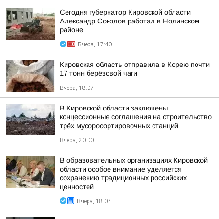
Сегодня губернатор Кировской области
Александр Соколов работал в Нолинском
районе
Вчера, 17:40
Кировская область отправила в Корею почти
17 тонн берёзовой чаги
Вчера, 18:07
В Кировской области заключены
концессионные соглашения на строительство
трёх мусоросортировочных станций
Вчера, 20:00
В образовательных организациях Кировской
области особое внимание уделяется
сохранению традиционных российских
ценностей
Вчера, 18:07