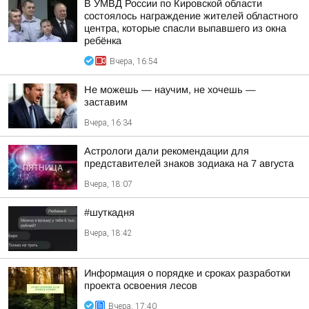
В УМВД России по Кировской области
состоялось награждение жителей областного
центра, которые спасли выпавшего из окна
ребёнка
Вчера, 16:54
Не можешь — научим, не хочешь —
заставим
Вчера, 16:34
Астрологи дали рекомендации для
представителей знаков зодиака на 7 августа
Вчера, 18:07
#шуткадня
Вчера, 18:42
Информация о порядке и сроках разработки
проекта освоения лесов
Вчера, 17:40