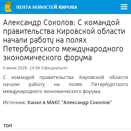
Александр Соколов: С командой
правительства Кировской области
начали работу на полях
Петербургского международного
экономического форума
Официально
4 июня 2026, 14:59
С командой правительства Кировской области
начали работу на полях Петербургского
международного экономического форума.
Источник:
Канал в МАКС "Александр Соколов"
ТОП