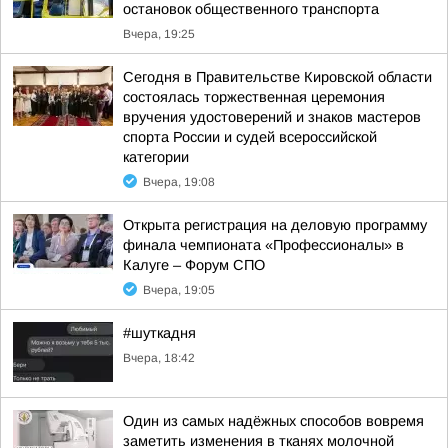
остановок общественного транспорта
Вчера, 19:25
Сегодня в Правительстве Кировской области
состоялась торжественная церемония
вручения удостоверений и знаков мастеров
спорта России и судей всероссийской
категории
Вчера, 19:08
Открыта регистрация на деловую программу
финала чемпионата «Профессионалы» в
Калуге – Форум СПО
Вчера, 19:05
#шуткадня
Вчера, 18:42
Один из самых надёжных способов вовремя
заметить изменения в тканях молочной