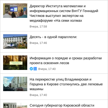
Директор Института математики и
информационных систем ВятГУ Геннадий
Чистяков выступил экспертом на
медиафоруме «На семи холмах
Вчера, 17:58
Десять - в одной параллели:
Вчера, 17:46
Информация о порядке и сроках разработки
проекта освоения лесов
Вчера, 17:40
На перекрестке улиц Владимирская и
Герцена в Кирове столкнулись две легковые
машины
Вчера, 17:40
Сегодня губернатор Кировской области