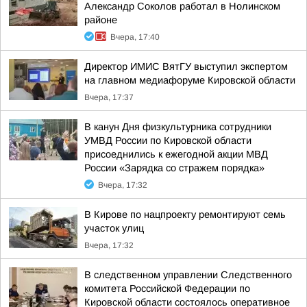
Александр Соколов работал в Нолинском
районе
Вчера, 17:40
Директор ИМИС ВятГУ выступил экспертом
на главном медиафоруме Кировской области
Вчера, 17:37
В канун Дня физкультурника сотрудники
УМВД России по Кировской области
присоеднились к ежегодной акции МВД
России «Зарядка со стражем порядка»
Вчера, 17:32
В Кирове по нацпроекту ремонтируют семь
участок улиц
Вчера, 17:32
В следственном управлении Следственного
комитета Российской Федерации по
Кировской области состоялось оперативное