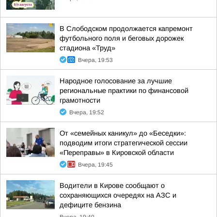
В Слободском продолжается капремонт
футбольного поля и беговых дорожек
стадиона «Труд»
Вчера, 19:53
Народное голосование за лучшие
региональные практики по финансовой
грамотности
Вчера, 19:52
От «семейных каникул» до «Беседки»:
подводим итоги стратегической сессии
«Переправы» в Кировской области
Вчера, 19:45
Водители в Кирове сообщают о
сохраняющихся очередях на АЗС и
дефиците бензина