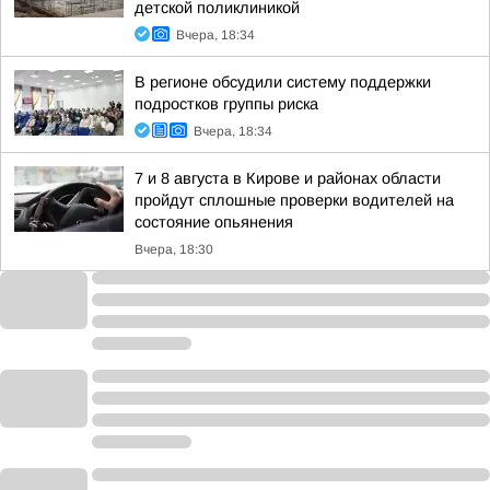
детской поликлиникой
Вчера, 18:34
В регионе обсудили систему поддержки
подростков группы риска
Вчера, 18:34
7 и 8 августа в Кирове и районах области
пройдут сплошные проверки водителей на
состояние опьянения
Вчера, 18:30