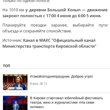
только по одной полосе.
На 1010 км
у деревни Большой Конып — движение
закроют полностью с 17:00 4 июня до 6:00 5 июня.
Планируйте поездки заранее, выбирайте пути
объезда и сохраняйте спокойствие.
Источник:
Канал в МАКС "Официальный канал
Министерства транспорта Кировской области"
ТОП
#такойсегодняпраздник. Доброе утро!
Вчера, 08:15
В Кирове стартовал юбилейный фестиваль
театра, кино и журналистики «На семи
холмах»