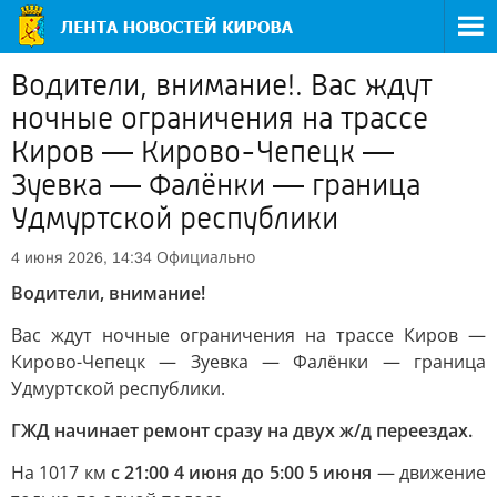
Водители, внимание!. Вас ждут
ночные ограничения на трассе
Киров — Кирово-Чепецк —
Зуевка — Фалёнки — граница
Удмуртской республики
Официально
4 июня 2026, 14:34
Водители, внимание!
Вас ждут ночные ограничения на трассе Киров —
Кирово-Чепецк — Зуевка — Фалёнки — граница
Удмуртской республики.
ГЖД начинает ремонт сразу на двух ж/д переездах.
На 1017 км
с 21:00 4 июня до 5:00 5 июня
— движение