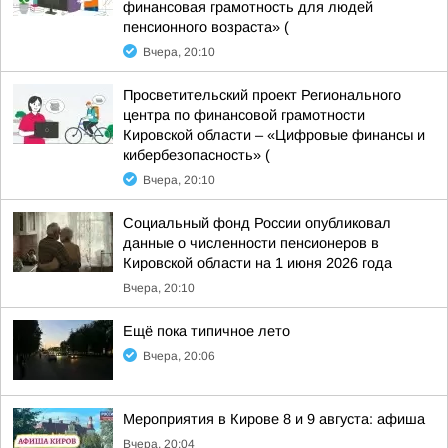
финансовая грамотность для людей
пенсионного возраста» (
Вчера, 20:10
Просветительский проект Регионального
центра по финансовой грамотности
Кировской области – «Цифровые финансы и
кибербезопасность» (
Вчера, 20:10
Социальный фонд России опубликовал
данные о численности пенсионеров в
Кировской области на 1 июня 2026 года
Вчера, 20:10
Ещё пока типичное лето
Вчера, 20:06
Мероприятия в Кирове 8 и 9 августа: афиша
Вчера, 20:04