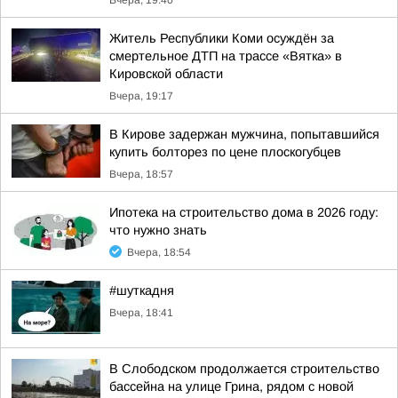
Вчера, 19:40
Житель Республики Коми осуждён за
смертельное ДТП на трассе «Вятка» в
Кировской области
Вчера, 19:17
В Кирове задержан мужчина, попытавшийся
купить болторез по цене плоскогубцев
Вчера, 18:57
Ипотека на строительство дома в 2026 году:
что нужно знать
Вчера, 18:54
#шуткадня
Вчера, 18:41
В Слободском продолжается строительство
бассейна на улице Грина, рядом с новой