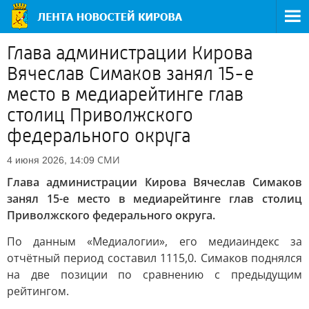
Глава администрации Кирова
Вячеслав Симаков занял 15-е
место в медиарейтинге глав
столиц Приволжского
федерального округа
СМИ
4 июня 2026, 14:09
Глава администрации Кирова Вячеслав Симаков
занял 15-е место в медиарейтинге глав столиц
Приволжского федерального округа.
По данным «Медиалогии», его медиаиндекс за
отчётный период составил 1115,0. Симаков поднялся
на две позиции по сравнению с предыдущим
рейтингом.