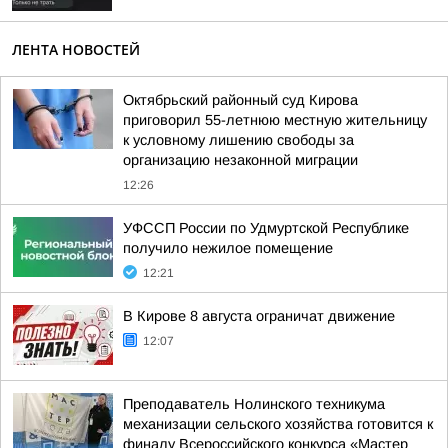
ЛЕНТА НОВОСТЕЙ
Октябрьский районный суд Кирова
приговорил 55-летнюю местную жительницу
к условному лишению свободы за
организацию незаконной миграции
12:26
УФССП России по Удмуртской Республике
получило нежилое помещение
12:21
В Кирове 8 августа ограничат движение
12:07
Преподаватель Нолинского техникума
механизации сельского хозяйства готовится к
финалу Всероссийского конкурса «Мастер