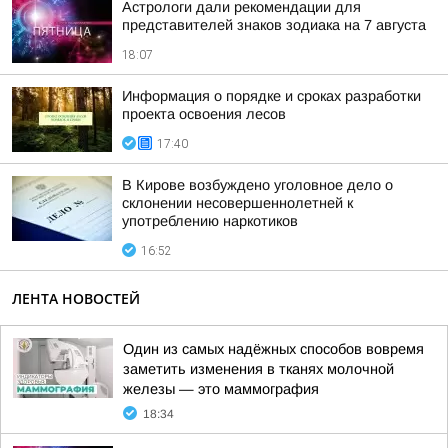
Астрологи дали рекомендации для
представителей знаков зодиака на 7 августа
18:07
Информация о порядке и сроках разработки
проекта освоения лесов
17:40
В Кирове возбуждено уголовное дело о
склонении несовершеннолетней к
употреблению наркотиков
16:52
ЛЕНТА НОВОСТЕЙ
Один из самых надёжных способов вовремя
заметить изменения в тканях молочной
железы — это маммография
18:34