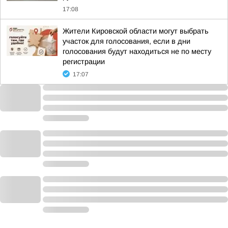
17:08
Жители Кировской области могут выбрать
участок для голосования, если в дни
голосования будут находиться не по месту
регистрации
17:07