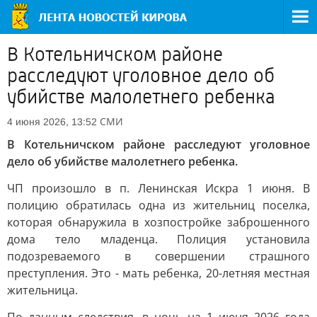
В Котельничском районе
расследуют уголовное дело об
убийстве малолетнего ребенка
СМИ
4 июня 2026, 13:52
В Котельничском районе расследуют уголовное
дело об убийстве малолетнего ребенка.
ЧП произошло в п. Ленинская Искра 1 июня. В
полицию обратилась одна из жительниц поселка,
которая обнаружила в хозпостройке заброшенного
дома тело младенца. Полиция установила
подозреваемого в совершении страшного
преступления. Это - мать ребенка, 20-летняя местная
жительница.