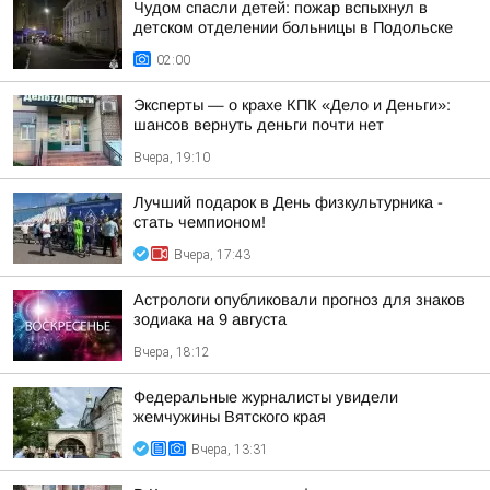
Чудом спасли детей: пожар вспыхнул в
детском отделении больницы в Подольске
02:00
Эксперты — о крахе КПК «Дело и Деньги»:
шансов вернуть деньги почти нет
Вчера, 19:10
Лучший подарок в День физкультурника -
стать чемпионом!
Вчера, 17:43
Астрологи опубликовали прогноз для знаков
зодиака на 9 августа
Вчера, 18:12
Федеральные журналисты увидели
жемчужины Вятского края
Вчера, 13:31