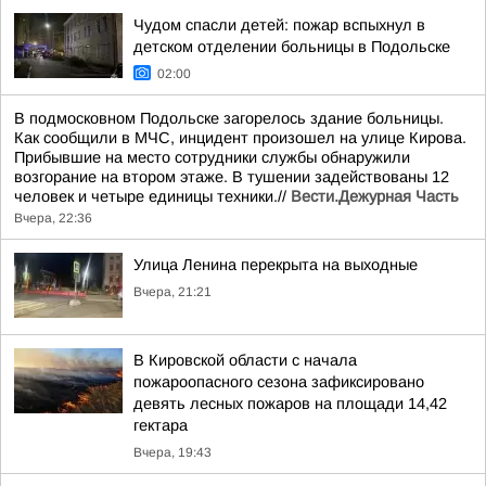
Чудом спасли детей: пожар вспыхнул в
детском отделении больницы в Подольске
02:00
В подмосковном Подольске загорелось здание больницы.
Как сообщили в МЧС, инцидент произошел на улице Кирова.
Прибывшие на место сотрудники службы обнаружили
возгорание на втором этаже. В тушении задействованы 12
человек и четыре единицы техники.//
Вести.Дежурная Часть
Вчера, 22:36
Улица Ленина перекрыта на выходные
Вчера, 21:21
В Кировской области с начала
пожароопасного сезона зафиксировано
девять лесных пожаров на площади 14,42
гектара
Вчера, 19:43