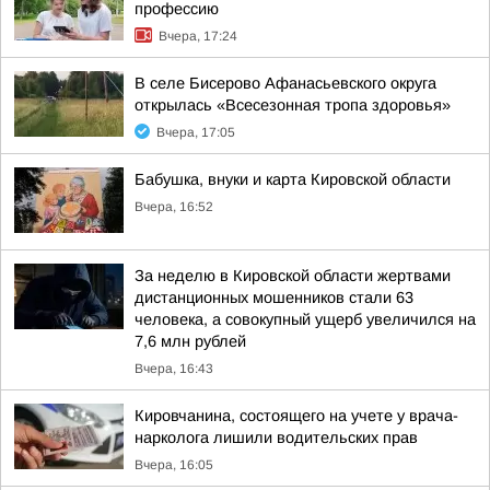
профессию
Вчера, 17:24
В селе Бисерово Афанасьевского округа
открылась «Всесезонная тропа здоровья»
Вчера, 17:05
Бабушка, внуки и карта Кировской области
Вчера, 16:52
За неделю в Кировской области жертвами
дистанционных мошенников стали 63
человека, а совокупный ущерб увеличился на
7,6 млн рублей
Вчера, 16:43
Кировчанина, состоящего на учете у врача-
нарколога лишили водительских прав
Вчера, 16:05