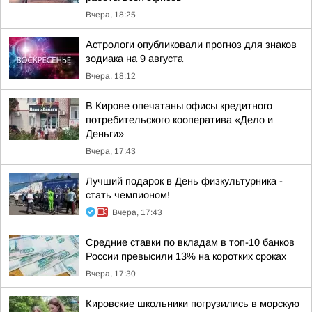
Вчера, 18:25
Астрологи опубликовали прогноз для знаков
зодиака на 9 августа
Вчера, 18:12
В Кирове опечатаны офисы кредитного
потребительского кооператива «Дело и
Деньги»
Вчера, 17:43
Лучший подарок в День физкультурника -
стать чемпионом!
Вчера, 17:43
Средние ставки по вкладам в топ-10 банков
России превысили 13% на коротких сроках
Вчера, 17:30
Кировские школьники погрузились в морскую