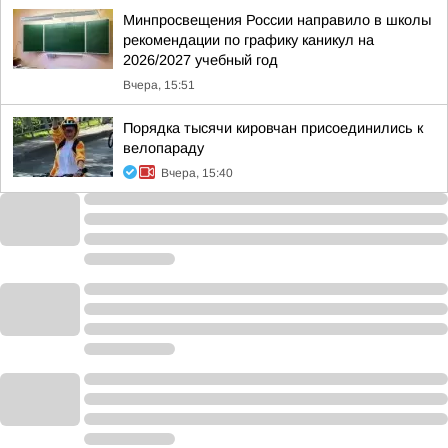
Минпросвещения России направило в школы
рекомендации по графику каникул на
2026/2027 учебный год
Вчера, 15:51
Порядка тысячи кировчан присоединились к
велопараду
Вчера, 15:40