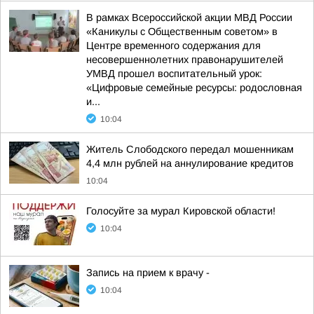
В рамках Всероссийской акции МВД России
«Каникулы с Общественным советом» в
Центре временного содержания для
несовершеннолетних правонарушителей
УМВД прошел воспитательный урок:
«Цифровые семейные ресурсы: родословная
и...
10:04
Житель Слободского передал мошенникам
4,4 млн рублей на аннулирование кредитов
10:04
Голосуйте за мурал Кировской области!
10:04
Запись на прием к врачу -
10:04