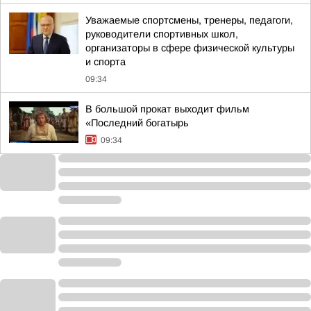
Уважаемые спортсмены, тренеры, педагоги,
руководители спортивных школ,
организаторы в сфере физической культуры
и спорта
09:34
В большой прокат выходит фильм
«Последний богатырь
09:34