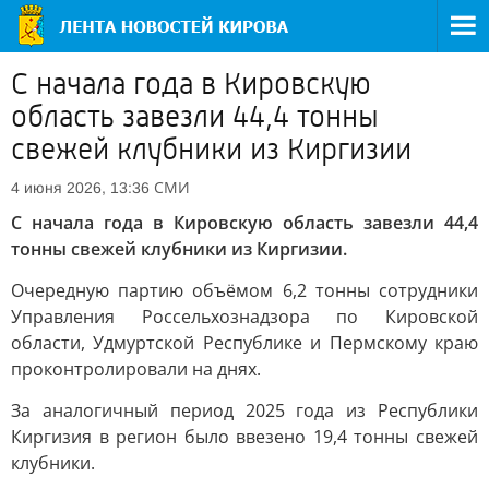
С начала года в Кировскую
область завезли 44,4 тонны
свежей клубники из Киргизии
СМИ
4 июня 2026, 13:36
С начала года в Кировскую область завезли 44,4
тонны свежей клубники из Киргизии.
Очередную партию объёмом 6,2 тонны сотрудники
Управления Россельхознадзора по Кировской
области, Удмуртской Республике и Пермскому краю
проконтролировали на днях.
За аналогичный период 2025 года из Республики
Киргизия в регион было ввезено 19,4 тонны свежей
клубники.