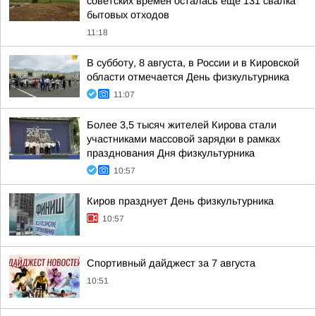
советских времён осталась ещё 131 свалка
бытовых отходов
11:18
В субботу, 8 августа, в России и в Кировской
области отмечается День физкультурника
11:07
Более 3,5 тысяч жителей Кирова стали
участниками массовой зарядки в рамках
празднования Дня физкультурника
10:57
Киров празднует День физкультурника
10:57
Спортивный дайджест за 7 августа
10:51