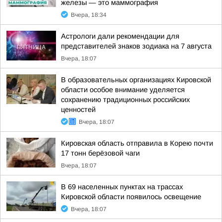
железы — это маммография
Вчера, 18:34
Астрологи дали рекомендации для
представителей знаков зодиака на 7 августа
Вчера, 18:07
В образовательных организациях Кировской
области особое внимание уделяется
сохранению традиционных российских
ценностей
Вчера, 18:07
Кировская область отправила в Корею почти
17 тонн берёзовой чаги
Вчера, 18:07
В 69 населенных пунктах на трассах
Кировской области появилось освещение
Вчера, 18:07