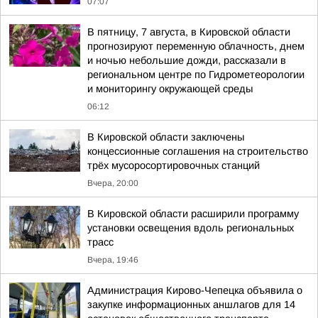
07:07
В пятницу, 7 августа, в Кировской области
прогнозируют переменную облачность, днем
и ночью небольшие дожди, рассказали в
региональном центре по Гидрометеорологии
и мониторингу окружающей среды
06:12
В Кировской области заключены
концессионные соглашения на строительство
трёх мусоросортировочных станций
Вчера, 20:00
В Кировской области расширили программу
установки освещения вдоль региональных
трасс
Вчера, 19:46
Администрация Кирово-Чепецка объявила о
закупке информационных аншлагов для 14