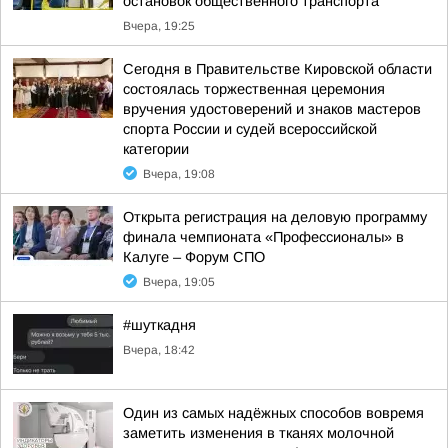
остановок общественного транспорта
Вчера, 19:25
Сегодня в Правительстве Кировской области
состоялась торжественная церемония
вручения удостоверений и знаков мастеров
спорта России и судей всероссийской
категории
Вчера, 19:08
Открыта регистрация на деловую программу
финала чемпионата «Профессионалы» в
Калуге – Форум СПО
Вчера, 19:05
#шуткадня
Вчера, 18:42
Один из самых надёжных способов вовремя
заметить изменения в тканях молочной