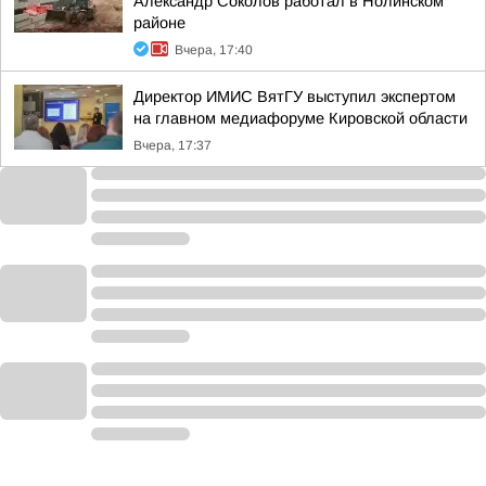
Александр Соколов работал в Нолинском
районе
Вчера, 17:40
Директор ИМИС ВятГУ выступил экспертом
на главном медиафоруме Кировской области
Вчера, 17:37