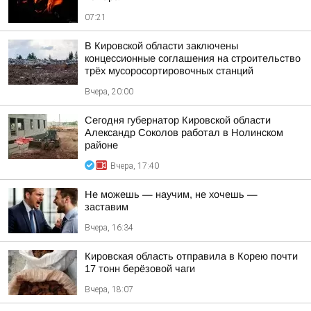
07:21
В Кировской области заключены
концессионные соглашения на строительство
трёх мусоросортировочных станций
Вчера, 20:00
Сегодня губернатор Кировской области
Александр Соколов работал в Нолинском
районе
Вчера, 17:40
Не можешь — научим, не хочешь —
заставим
Вчера, 16:34
Кировская область отправила в Корею почти
17 тонн берёзовой чаги
Вчера, 18:07