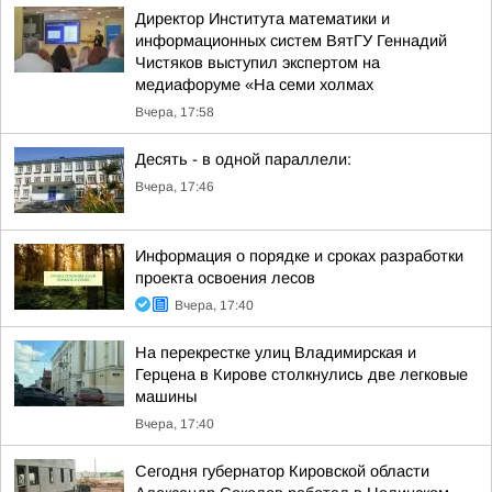
Директор Института математики и
информационных систем ВятГУ Геннадий
Чистяков выступил экспертом на
медиафоруме «На семи холмах
Вчера, 17:58
Десять - в одной параллели:
Вчера, 17:46
Информация о порядке и сроках разработки
проекта освоения лесов
Вчера, 17:40
На перекрестке улиц Владимирская и
Герцена в Кирове столкнулись две легковые
машины
Вчера, 17:40
Сегодня губернатор Кировской области