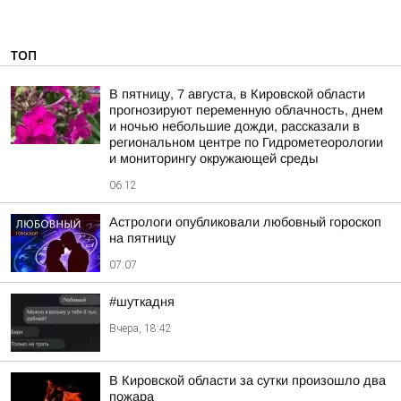
ТОП
В пятницу, 7 августа, в Кировской области
прогнозируют переменную облачность, днем
и ночью небольшие дожди, рассказали в
региональном центре по Гидрометеорологии
и мониторингу окружающей среды
06:12
Астрологи опубликовали любовный гороскоп
на пятницу
07:07
#шуткадня
Вчера, 18:42
В Кировской области за сутки произошло два
пожара