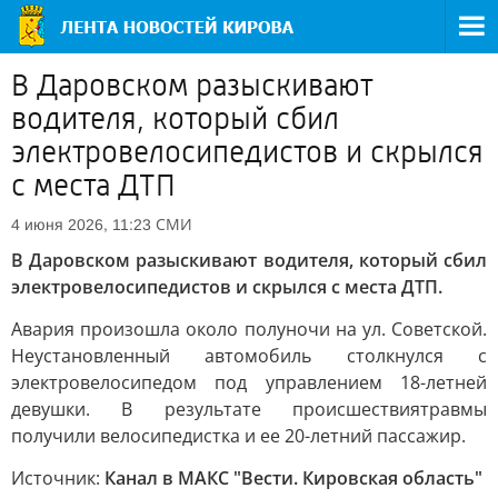
В Даровском разыскивают
водителя, который сбил
электровелосипедистов и скрылся
с места ДТП
СМИ
4 июня 2026, 11:23
В Даровском разыскивают водителя, который сбил
электровелосипедистов и скрылся с места ДТП.
Авария произошла около полуночи на ул. Советской.
Неустановленный автомобиль столкнулся с
электровелосипедом под управлением 18-летней
девушки. В результате происшествиятравмы
получили велосипедистка и ее 20-летний пассажир.
Источник:
Канал в МАКС "Вести. Кировская область"