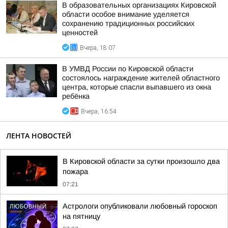
В образовательных организациях Кировской
области особое внимание уделяется
сохранению традиционных российских
ценностей
Вчера, 18:07
В УМВД России по Кировской области
состоялось награждение жителей областного
центра, которые спасли выпавшего из окна
ребёнка
Вчера, 16:54
ЛЕНТА НОВОСТЕЙ
В Кировской области за сутки произошло два
пожара
07:21
Астрологи опубликовали любовный гороскоп
на пятницу