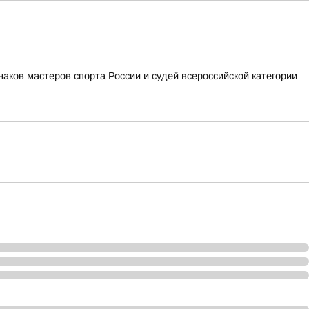
аков мастеров спорта России и судей всероссийской категории