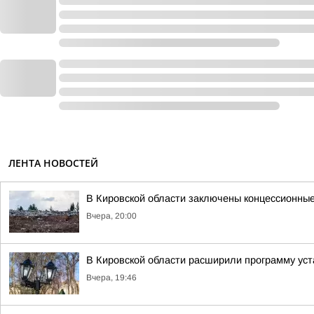
ЛЕНТА НОВОСТЕЙ
В Кировской области заключены концессионные
Вчера, 20:00
В Кировской области расширили программу уст
Вчера, 19:46