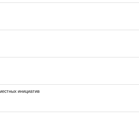
 местных инициатив