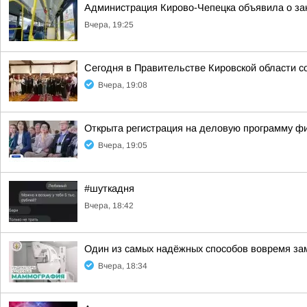
Администрация Кирово-Чепецка объявила о за
Вчера, 19:25
Сегодня в Правительстве Кировской области с
Вчера, 19:08
Открыта регистрация на деловую программу ф
Вчера, 19:05
#шуткадня
Вчера, 18:42
Один из самых надёжных способов вовремя за
Вчера, 18:34