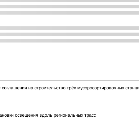
 соглашения на строительство трёх мусоросортировочных станц
ановки освещения вдоль региональных трасс