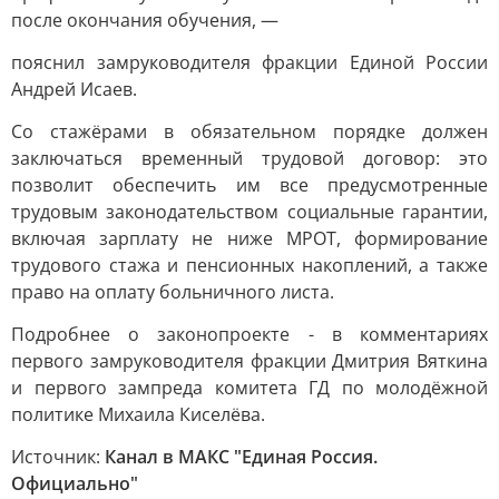
после окончания обучения, —
пояснил замруководителя фракции Единой России
Андрей Исаев.
Со стажёрами в обязательном порядке должен
заключаться временный трудовой договор: это
позволит обеспечить им все предусмотренные
трудовым законодательством социальные гарантии,
включая зарплату не ниже МРОТ, формирование
трудового стажа и пенсионных накоплений, а также
право на оплату больничного листа.
Подробнее о законопроекте - в комментариях
первого замруководителя фракции Дмитрия Вяткина
и первого зампреда комитета ГД по молодёжной
политике Михаила Киселёва.
Источник:
Канал в МАКС "Единая Россия.
Официально"