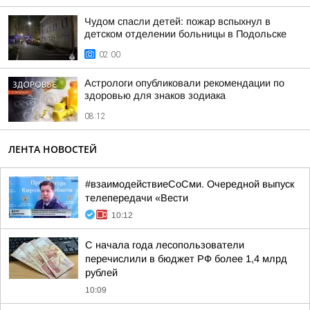
Чудом спасли детей: пожар вспыхнул в
детском отделении больницы в Подольске
02:00
Астрологи опубликовали рекомендации по
здоровью для знаков зодиака
08:12
ЛЕНТА НОВОСТЕЙ
#взаимодействиеСоСми. Очередной выпуск
телепередачи «Вести
10:12
С начала года лесопользователи
перечислили в бюджет РФ более 1,4 млрд
рублей
10:09