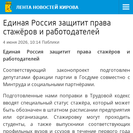
Единая Россия защитит права
стажёров и работодателей
Паблики
4 июня 2026, 10:14
Единая Россия защитит права стажёров и
работодателей
Соответствующий законопроект подготовлен
депутатами фракции партии в Госдуме совместно с
Минтруда и социальными партнёрами.
Подготовленные нами поправки в Трудовой кодекс
вводят специальный статус стажёра, который может
быть обозначен в штатном расписании предприятия
или организации. Стажировку могут проходить
студенты, а также выпускники соответствующих
профильных вузов и ссузов в течение первого года