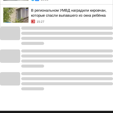
В региональном УМВД наградили кировчан,
которые спасли выпавшего из окна ребёнка
15:27