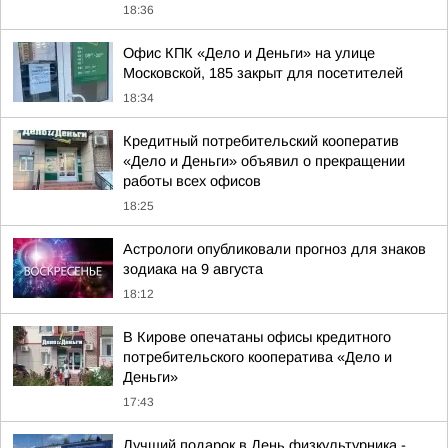
18:36
Офис КПК «Дело и Деньги» на улице
Московской, 185 закрыт для посетителей
18:34
Кредитный потребительский кооператив
«Дело и Деньги» объявил о прекращении
работы всех офисов
18:25
Астрологи опубликовали прогноз для знаков
зодиака на 9 августа
18:12
В Кирове опечатаны офисы кредитного
потребительского кооператива «Дело и
Деньги»
17:43
Лучший подарок в День физкультурника -