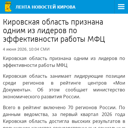
Кировская область признана
одним из лидеров по
эффективности работы МФЦ
СМИ
4 июня 2026, 10:04
Кировская область признана одним из лидеров по
эффективности работы МФЦ
Кировская область занимает лидирующие позиции
среди регионов в рейтинге центров «Мои
Документы». Об этом сообщает министерство
экономического развития России.
Всего в рейтинг включено 70 регионов России. По
данным ведомства, за первый квартал 2026 года
Кировская область достигла высоких результатов в