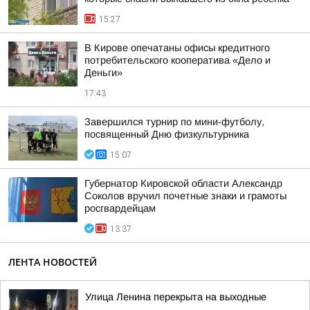
15:27
В Кирове опечатаны офисы кредитного
потребительского кооператива «Дело и
Деньги»
17:43
Завершился турнир по мини-футболу,
посвященный Дню физкультурника
15:07
Губернатор Кировской области Александр
Соколов вручил почетные знаки и грамоты
росгвардейцам
13:37
ЛЕНТА НОВОСТЕЙ
Улица Ленина перекрыта на выходные