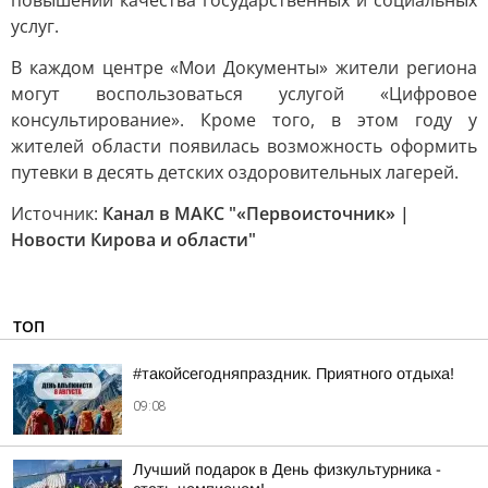
повышении качества государственных и социальных
услуг.
В каждом центре «Мои Документы» жители региона
могут воспользоваться услугой «Цифровое
консультирование». Кроме того, в этом году у
жителей области появилась возможность оформить
путевки в десять детских оздоровительных лагерей.
Источник:
Канал в МАКС "«Первоисточник» |
Новости Кирова и области"
ТОП
#такойсегодняпраздник. Приятного отдыха!
09:08
Лучший подарок в День физкультурника -