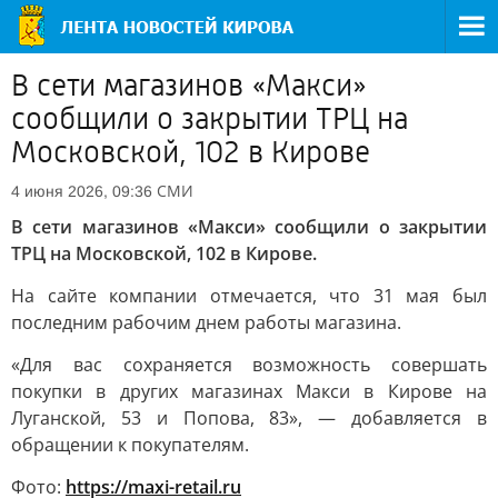
В сети магазинов «Макси»
сообщили о закрытии ТРЦ на
Московской, 102 в Кирове
СМИ
4 июня 2026, 09:36
В сети магазинов «Макси» сообщили о закрытии
ТРЦ на Московской, 102 в Кирове.
На сайте компании отмечается, что 31 мая был
последним рабочим днем работы магазина.
«Для вас сохраняется возможность совершать
покупки в других магазинах Макси в Кирове на
Луганской, 53 и Попова, 83», — добавляется в
обращении к покупателям.
Фото:
https://maxi-retail.ru