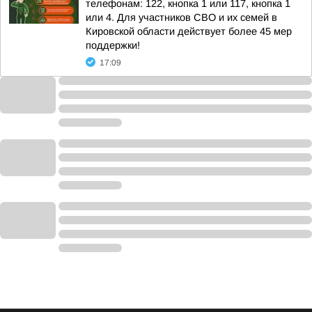
телефонам: 122, кнопка 1 или 117, кнопка 1
или 4. Для участников СВО и их семей в
Кировской области действует более 45 мер
поддержки!
17:09