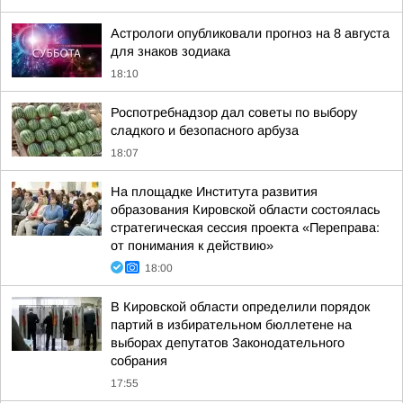
Астрологи опубликовали прогноз на 8 августа
для знаков зодиака
18:10
Роспотребнадзор дал советы по выбору
сладкого и безопасного арбуза
18:07
На площадке Института развития
образования Кировской области состоялась
стратегическая сессия проекта «Переправа:
от понимания к действию»
18:00
В Кировской области определили порядок
партий в избирательном бюллетене на
выборах депутатов Законодательного
собрания
17:55