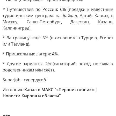
* Путешествия по России: 6% (поездки к известным
туристическим центрам: на Байкал, Алтай, Кавказ, в
Москву, Санкт-Петербург, Дагестан, Казань,
Калининград).
* За границу: ещё 6% (в основном в Турцию, Египет
или Таиланд).
* Пришкольные лагеря: 4%.
* Другие варианты: 2% (санаторий, поход, поездка к
родственникам или слёт).
SuperJob - суперджоб
Источник:
Канал в МАКС "«Первоисточник» |
Новости Кирова и области"