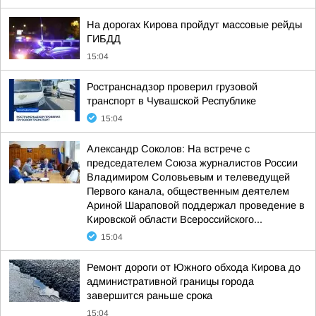
На дорогах Кирова пройдут массовые рейды
ГИБДД
15:04
Ространснадзор проверил грузовой
транспорт в Чувашской Республике
15:04
Александр Соколов: На встрече с
председателем Союза журналистов России
Владимиром Соловьевым и телеведущей
Первого канала, общественным деятелем
Ариной Шараповой поддержал проведение в
Кировской области Всероссийского...
15:04
Ремонт дороги от Южного обхода Кирова до
административной границы города
завершится раньше срока
15:04