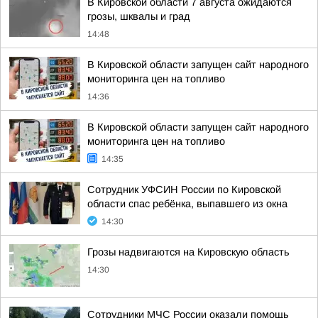
В Кировской области 7 августа ожидаются
грозы, шквалы и град
14:48
В Кировской области запущен сайт народного
мониторинга цен на топливо
14:36
В Кировской области запущен сайт народного
мониторинга цен на топливо
14:35
Сотрудник УФСИН России по Кировской
области спас ребёнка, выпавшего из окна
14:30
Грозы надвигаются на Кировскую область
14:30
Сотрудники МЧС России оказали помощь