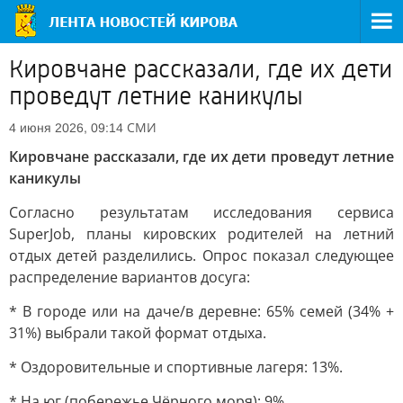
Кировчане рассказали, где их дети
проведут летние каникулы
СМИ
4 июня 2026, 09:14
Кировчане рассказали, где их дети проведут летние
каникулы
Согласно результатам исследования сервиса
SuperJob, планы кировских родителей на летний
отдых детей разделились. Опрос показал следующее
распределение вариантов досуга:
* В городе или на даче/в деревне: 65% семей (34% +
31%) выбрали такой формат отдыха.
* Оздоровительные и спортивные лагеря: 13%.
* На юг (побережье Чёрного моря): 9%.