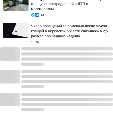
женщине, пострадавшей в ДТП с
молоковозом
14:30
Число обращений за помощью после укусов
клещей в Кировской области снизилось в 2,5
раза за прошедшую неделю
14:29