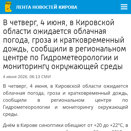
В четверг, 4 июня, в Кировской
области ожидается облачная
погода, гроза и кратковременный
дождь, сообщили в региональном
центре по Гидрометеорологии и
мониторингу окружающей среды
СМИ
4 июня 2026, 06:13
В четверг, 4 июня, в Кировской области ожидается
облачная погода, гроза и кратковременный дождь,
сообщили в региональном центре по
Гидрометеорологии и мониторингу окружающей
среды.
Днём в Кирове синоптики обещают от +20 до +22°C, в