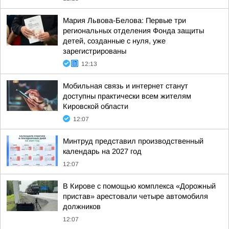
Мария Львова-Белова: Первые три
региональных отделения Фонда защиты
детей, созданные с нуля, уже
зарегистрированы
12:13
Мобильная связь и интернет станут
доступны практически всем жителям
Кировской области
12:07
Минтруд представил производственный
календарь на 2027 год
12:07
В Кирове с помощью комплекса «Дорожный
пристав» арестовали четыре автомобиля
должников
12:07