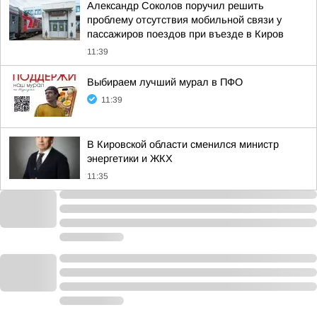
Александр Соколов поручил решить
проблему отсутствия мобильной связи у
пассажиров поездов при въезде в Киров
11:39
Выбираем лучший мурал в ПФО
11:39
В Кировской области сменился министр
энергетики и ЖКХ
11:35