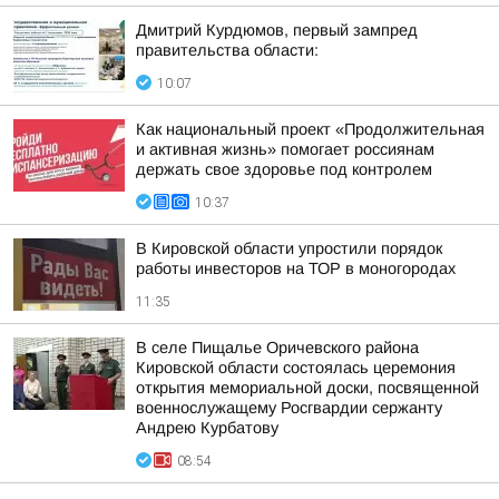
Дмитрий Курдюмов, первый зампред
правительства области:
10:07
Как национальный проект «Продолжительная
и активная жизнь» помогает россиянам
держать свое здоровье под контролем
10:37
В Кировской области упростили порядок
работы инвесторов на ТОР в моногородах
11:35
В селе Пищалье Оричевского района
Кировской области состоялась церемония
открытия мемориальной доски, посвященной
военнослужащему Росгвардии сержанту
Андрею Курбатову
08:54