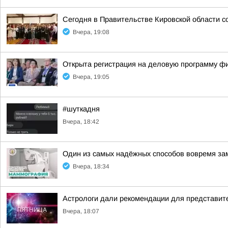
Сегодня в Правительстве Кировской области с
Вчера, 19:08
Открыта регистрация на деловую программу ф
Вчера, 19:05
#шуткадня
Вчера, 18:42
Один из самых надёжных способов вовремя за
Вчера, 18:34
Астрологи дали рекомендации для представите
Вчера, 18:07