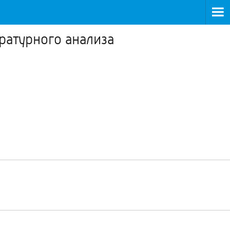
ратурного анализа