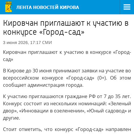
Кировчан приглашают к участию в
конкурсе «Город-сад»
СМИ
3 июня 2026, 17:17
Кировчан приглашают к участию в конкурсе «Город-
сад»
В Кирове до 30 июня принимают заявки на участие во
всероссийском конкурсе «Город-сад» (0+). Об этом
сообщает администрация города.
К участию приглашаются граждане РФ от 7 до 35 лет.
Конкурс состоит из нескольких номинаций: «Зеленый
двор», «Инновации в озеленении», «Юный садовод» и
другие.
Стоит отметить, что конкурс «Город-сад» направлен