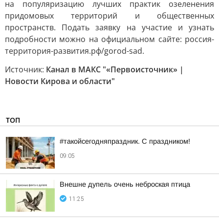
на популяризацию лучших практик озеленения
придомовых территорий и общественных
пространств. Подать заявку на участие и узнать
подробности можно на официальном сайте: россия-
территория-развития.рф/gorod-sad.
Источник:
Канал в МАКС "«Первоисточник» |
Новости Кирова и области"
ТОП
#такойсегодняпраздник. С праздником!
09:05
Внешне дупель очень неброская птица
11:25