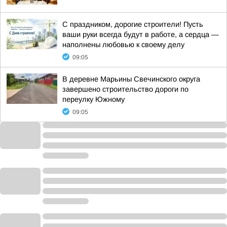
С праздником, дорогие строители! Пусть
ваши руки всегда будут в работе, а сердца —
наполнены любовью к своему делу
09:05
В деревне Марьины Свечинского округа
завершено строительство дороги по
переулку Южному
09:05