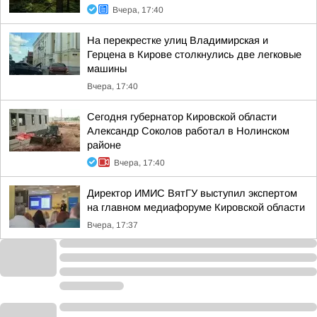
Вчера, 17:40
На перекрестке улиц Владимирская и
Герцена в Кирове столкнулись две легковые
машины
Вчера, 17:40
Сегодня губернатор Кировской области
Александр Соколов работал в Нолинском
районе
Вчера, 17:40
Директор ИМИС ВятГУ выступил экспертом
на главном медиафоруме Кировской области
Вчера, 17:37