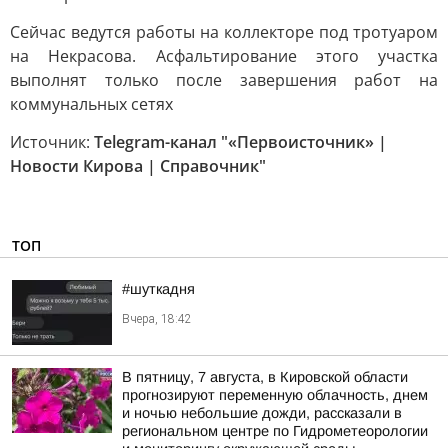
Сейчас ведутся работы на коллекторе под тротуаром
на Некрасова. Асфальтирование этого участка
выполнят только после завершения работ на
коммунальных сетях
Источник:
Telegram-канал "«Первоисточник» |
Новости Кирова | Справочник"
ТОП
#шуткадня
Вчера, 18:42
В пятницу, 7 августа, в Кировской области
прогнозируют переменную облачность, днем
и ночью небольшие дожди, рассказали в
региональном центре по Гидрометеорологии