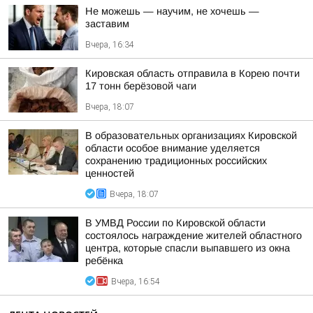
Не можешь — научим, не хочешь —
заставим
Вчера, 16:34
Кировская область отправила в Корею почти
17 тонн берёзовой чаги
Вчера, 18:07
В образовательных организациях Кировской
области особое внимание уделяется
сохранению традиционных российских
ценностей
Вчера, 18:07
В УМВД России по Кировской области
состоялось награждение жителей областного
центра, которые спасли выпавшего из окна
ребёнка
Вчера, 16:54