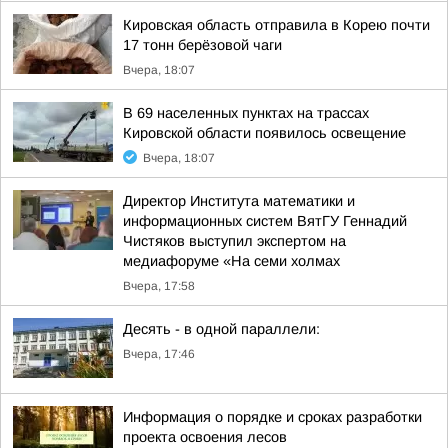
Кировская область отправила в Корею почти
17 тонн берёзовой чаги
Вчера, 18:07
В 69 населенных пунктах на трассах
Кировской области появилось освещение
Вчера, 18:07
Директор Института математики и
информационных систем ВятГУ Геннадий
Чистяков выступил экспертом на
медиафоруме «На семи холмах
Вчера, 17:58
Десять - в одной параллели:
Вчера, 17:46
Информация о порядке и сроках разработки
проекта освоения лесов