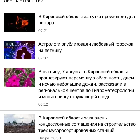
ЛЕНТА НОВОСТЕЙ
В Кировской области за сутки произошло два
пожара
07:21
Астрологи опубликовали любовный гороскоп
на пятницу
07:07
В пятницу, 7 августа, в Кировской области
прогнозируют переменную облачность, днем
и ночью небольшие дожди, рассказали в
региональном центре по Гидрометеорологии
и мониторингу окружающей среды
06:12
В Кировской области заключены
концессионные соглашения на строительство
трёх мусоросортировочных станций
Вчера, 20:00