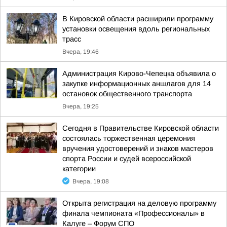
В Кировской области расширили программу
установки освещения вдоль региональных
трасс
Вчера, 19:46
Администрация Кирово-Чепецка объявила о
закупке информационных аншлагов для 14
остановок общественного транспорта
Вчера, 19:25
Сегодня в Правительстве Кировской области
состоялась торжественная церемония
вручения удостоверений и знаков мастеров
спорта России и судей всероссийской
категории
Вчера, 19:08
Открыта регистрация на деловую программу
финала чемпионата «Профессионалы» в
Калуге – Форум СПО