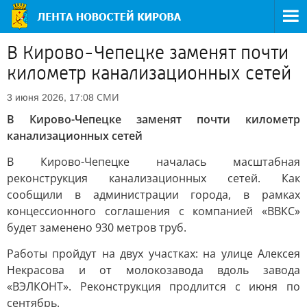
В Кирово-Чепецке заменят почти
километр канализационных сетей
СМИ
3 июня 2026, 17:08
В Кирово-Чепецке заменят почти километр
канализационных сетей
В Кирово-Чепецке началась масштабная
реконструкция канализационных сетей. Как
сообщили в администрации города, в рамках
концессионного соглашения с компанией «ВВКС»
будет заменено 930 метров труб.
Работы пройдут на двух участках: на улице Алексея
Некрасова и от молокозавода вдоль завода
«ВЭЛКОНТ». Реконструкция продлится с июня по
сентябрь.