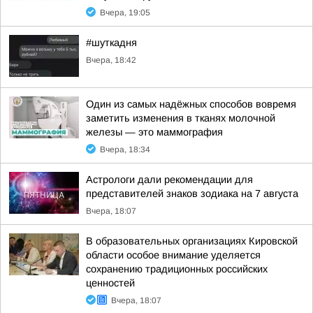
Вчера, 19:05
#шуткадня
Вчера, 18:42
Один из самых надёжных способов вовремя
заметить изменения в тканях молочной
железы — это маммография
Вчера, 18:34
Астрологи дали рекомендации для
представителей знаков зодиака на 7 августа
Вчера, 18:07
В образовательных организациях Кировской
области особое внимание уделяется
сохранению традиционных российских
ценностей
Вчера, 18:07