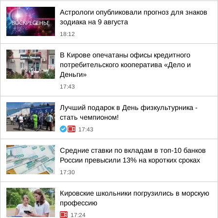
Астрологи опубликовали прогноз для знаков
зодиака на 9 августа
18:12
В Кирове опечатаны офисы кредитного
потребительского кооператива «Дело и
Деньги»
17:43
Лучший подарок в День физкультурника -
стать чемпионом!
17:43
Средние ставки по вкладам в топ-10 банков
России превысили 13% на коротких сроках
17:30
Кировские школьники погрузились в морскую
профессию
17:24