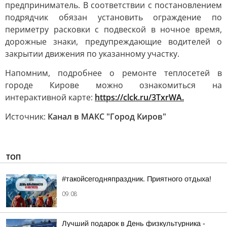
предприниматель. В соответствии с постановлением
подрядчик обязан установить ограждение по
периметру расковки с подвеской в ночное время,
дорожные знаки, предупреждающие водителей о
закрытии движения по указанному участку.
Напомним, подробнее о ремонте теплосетей в
городе Кирове можно ознакомиться на
интерактивной карте:
https://clck.ru/3TxrWA.
Источник:
Канал в МАКС "Город Киров"
ТОП
#такойсегодняпраздник. Приятного отдыха!
09:08
Лучший подарок в День физкультурника -