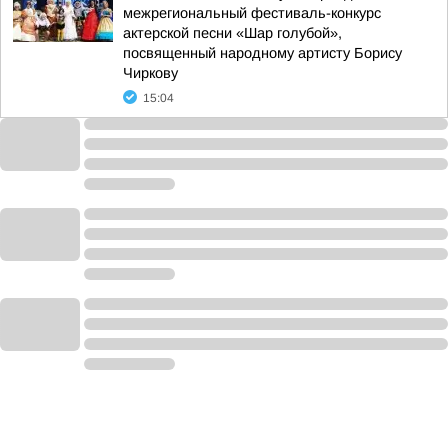
межрегиональный фестиваль-конкурс
актерской песни «Шар голубой»,
посвященный народному артисту Борису
Чиркову
15:04