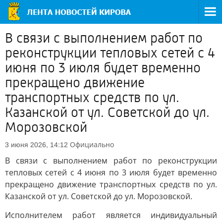
В связи с выполнением работ по
реконструкции тепловых сетей с 4
июня по 3 июля будет временно
прекращено движение
транспортных средств по ул.
Казанской от ул. Советской до ул.
Морозовской
Официально
3 июня 2026, 14:12
В связи с выполнением работ по реконструкции
тепловых сетей с 4 июня по 3 июля будет временно
прекращено движение транспортных средств по ул.
Казанской от ул. Советской до ул. Морозовской.
Исполнителем работ является индивидуальный