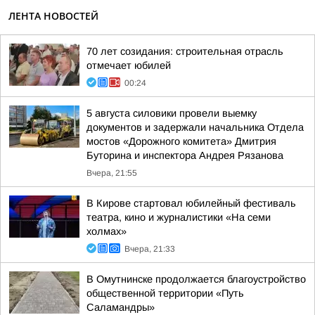
ЛЕНТА НОВОСТЕЙ
70 лет созидания: строительная отрасль
отмечает юбилей
00:24
5 августа силовики провели выемку
документов и задержали начальника Отдела
мостов «Дорожного комитета» Дмитрия
Буторина и инспектора Андрея Рязанова
Вчера, 21:55
В Кирове стартовал юбилейный фестиваль
театра, кино и журналистики «На семи
холмах»
Вчера, 21:33
В Омутнинске продолжается благоустройство
общественной территории «Путь
Саламандры»