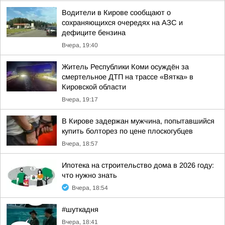
Водители в Кирове сообщают о
сохраняющихся очередях на АЗС и
дефиците бензина
Вчера, 19:40
Житель Республики Коми осуждён за
смертельное ДТП на трассе «Вятка» в
Кировской области
Вчера, 19:17
В Кирове задержан мужчина, попытавшийся
купить болторез по цене плоскогубцев
Вчера, 18:57
Ипотека на строительство дома в 2026 году:
что нужно знать
Вчера, 18:54
#шуткадня
Вчера, 18:41