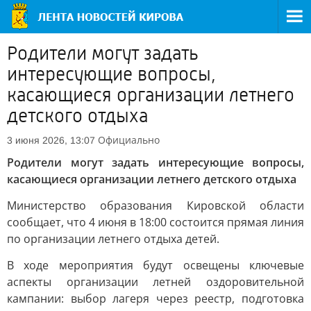
Родители могут задать
интересующие вопросы,
касающиеся организации летнего
детского отдыха
Официально
3 июня 2026, 13:07
Родители могут задать интересующие вопросы,
касающиеся организации летнего детского отдыха
Министерство образования Кировской области
сообщает, что 4 июня в 18:00 состоится прямая линия
по организации летнего отдыха детей.
В ходе мероприятия будут освещены ключевые
аспекты организации летней оздоровительной
кампании: выбор лагеря через реестр, подготовка