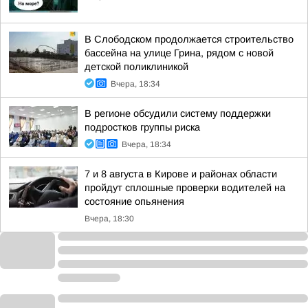
В Слободском продолжается строительство
бассейна на улице Грина, рядом с новой
детской поликлиникой
Вчера, 18:34
В регионе обсудили систему поддержки
подростков группы риска
Вчера, 18:34
7 и 8 августа в Кирове и районах области
пройдут сплошные проверки водителей на
состояние опьянения
Вчера, 18:30