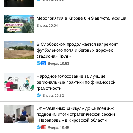
Мероприятия в Кирове 8 и 9 августа: афиша
Вчера, 20:04
В Слободском продолжается капремонт
футбольного поля и беговых дорожек
стадиона «Труд»
Вчера, 19:53
Народное голосование за лучшие
региональные практики по финансовой
грамотности
Вчера, 19:52
От «семейных каникул» до «Беседки»:
подводим итоги стратегической сессии
«Переправы» в Кировской области
Вчера, 19:45