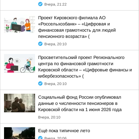
Вчера, 21:22
Проект Кировского филиала АО
«Россельхозбанк» – «Цифровая и
финансовая грамотность для людей
пенсионного возраста» (
Вчера, 20:10
Просветительский проект Регионального
центра по финансовой грамотности
Кировской области – «Цифровые финансы и
кибербезопасность» (
Вчера, 20:10
Социальный фонд России опубликовал
данные о численности пенсионеров в
Кировской области на 1 июня 2026 года
Вчера, 20:10
Ещё пока типичное лето
Вчера, 20:06