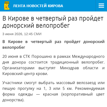
В Кирове в четвертый раз пройдет
донорский велопробег
СМИ
3 июня 2026, 12:45
В Кирове в четвертый раз пройдет донорский
велопробег
20 июня в СТК Порошино в рамках Международного
дня донора состоится традиционный велопробег.
Организаторами выступят Минздрав области и
Кировский центр крови.
Участники смогут выбрать массовый велозаезд или
пешую прогулку на 1, 3 или 5 км. Рекомендуемая
форма одежды — красная (корпоративный цвет
донорства).