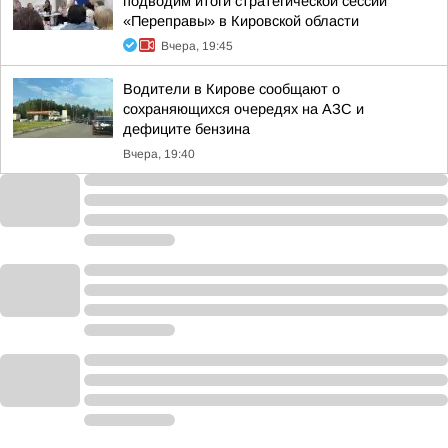
подводим итоги стратегической сессии
«Переправы» в Кировской области
Вчера, 19:45
Водители в Кирове сообщают о
сохраняющихся очередях на АЗС и
дефиците бензина
Вчера, 19:40