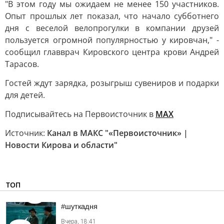
"В этом году мы ожидаем не менее 150 участников.
Опыт прошлых лет показал, что начало субботнего
дня с веселой велопрогулки в компании друзей
пользуется огромной популярностью у кировчан," -
сообщил главврач Кировского центра крови Андрей
Тарасов.
Гостей ждут зарядка, розыгрыш сувениров и подарки
для детей.
Подписывайтесь на Первоисточник в
MAX
Источник:
Канал в МАКС "«Первоисточник» |
Новости Кирова и области"
ТОП
#шуткадня
Вчера, 18:41