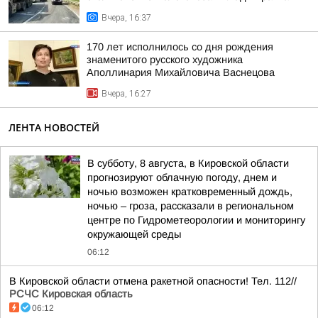
Вчера, 16:37
170 лет исполнилось со дня рождения
знаменитого русского художника
Аполлинария Михайловича Васнецова
Вчера, 16:27
ЛЕНТА НОВОСТЕЙ
В субботу, 8 августа, в Кировской области
прогнозируют облачную погоду, днем и
ночью возможен кратковременный дождь,
ночью – гроза, рассказали в региональном
центре по Гидрометеорологии и мониторингу
окружающей среды
06:12
В Кировской области отмена ракетной опасности! Тел. 112//
РСЧС Кировская область
06:12