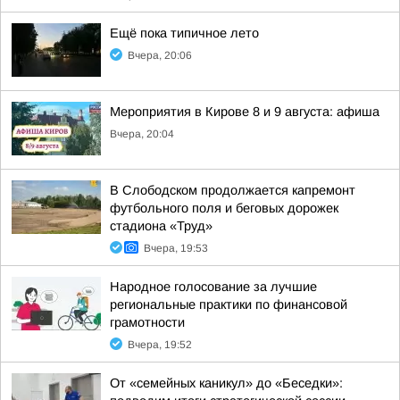
Ещё пока типичное лето
Вчера, 20:06
Мероприятия в Кирове 8 и 9 августа: афиша
Вчера, 20:04
В Слободском продолжается капремонт
футбольного поля и беговых дорожек
стадиона «Труд»
Вчера, 19:53
Народное голосование за лучшие
региональные практики по финансовой
грамотности
Вчера, 19:52
От «семейных каникул» до «Беседки»: