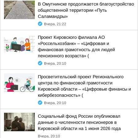
В Омутнинске продолжается благоустройство
общественной территории «Путь
Саламандры»
Вчера, 21:22
Проект Кировского филиала АО
«Россельхозбанк» – «Цифровая и
финансовая грамотность для людей
пенсионного возраста» (
Вчера, 20:10
Просветительский проект Регионального
центра по финансовой грамотности
Кировской области – «Цифровые финансы и
кибербезопасность» (
Вчера, 20:10
Социальный фонд России опубликовал
данные о численности пенсионеров в
Кировской области на 1 июня 2026 года
Вчера, 20:10