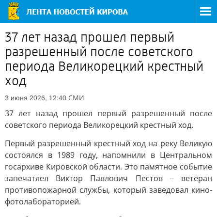
37 лет назад прошел первый
разрешенный после советского
периода Великорецкий крестный
ход
СМИ
3 июня 2026, 12:40
37 лет назад прошел первый разрешенный после
советского периода Великорецкий крестный ход.
Первый разрешенный крестный ход на реку Великую
состоялся в 1989 году, напомнили в Центральном
госархиве Кировской области. Это памятное событие
запечатлел Виктор Павлович Пестов – ветеран
противопожарной службы, который заведовал кино-
фотолабораторией.