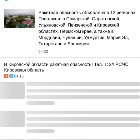
Ракетная опасность объявлена в 12 регионах
Поволжья: в Самарской, Саратовской,
Ульяновской, Пензенской и Кировской
областях, Пермском крае, а также в
Мордовии, Чувашии, Удмуртии, Марий Эл,
Татарстане и Башкирии
04:33
В Кировской области ракетная опасность! Тел. 112//
РСЧС
Кировская область
04:15