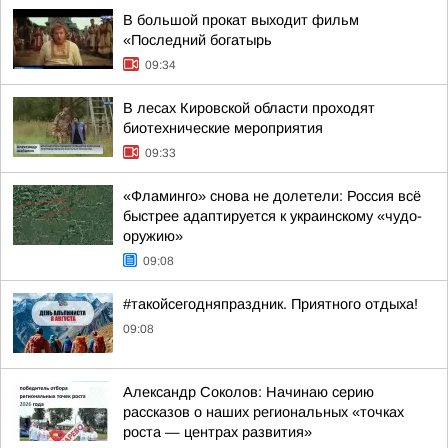
В большой прокат выходит фильм
«Последний богатырь
09:34
В лесах Кировской области проходят
биотехнические мероприятия
09:33
«Фламинго» снова не долетели: Россия всё
быстрее адаптируется к украинскому «чудо-
оружию»
09:08
#такойсегодняпраздник. Приятного отдыха!
09:08
Александр Соколов: Начинаю серию
рассказов о наших региональных «точках
роста — центрах развития»