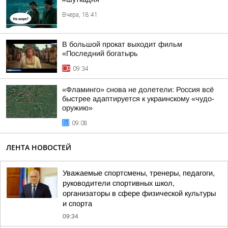
Вчера, 18:41
В большой прокат выходит фильм
«Последний богатырь
09:34
«Фламинго» снова не долетели: Россия всё
быстрее адаптируется к украинскому «чудо-
оружию»
09:08
ЛЕНТА НОВОСТЕЙ
Уважаемые спортсмены, тренеры, педагоги,
руководители спортивных школ,
организаторы в сфере физической культуры
и спорта
09:34