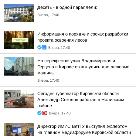
Десять - в одной параллели:
Вчера, 17:46
Информация о порядке и сроках разработки
проекта освоения лесов
Вчера, 17:40
На перекрестке улиц Владимирская и
Герцена в Кирове столкнулись две легковые
машины
Вчера, 17:40
Сегодня губернатор Кировской области
Александр Соколов работал в Нолинском
районе
Вчера, 17:40
Директор ИМИС ВятГУ выступил экспертом
на главном медиафоруме Кировской области