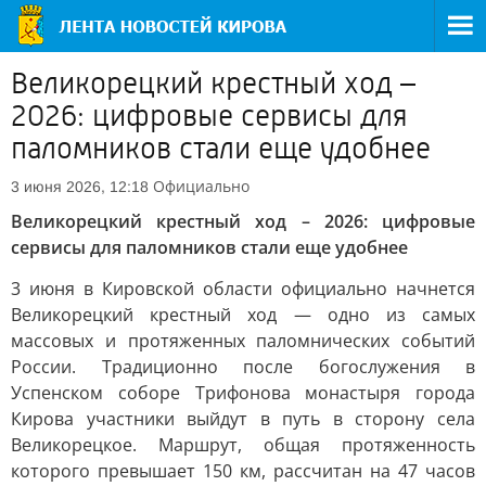
Великорецкий крестный ход –
2026: цифровые сервисы для
паломников стали еще удобнее
Официально
3 июня 2026, 12:18
Великорецкий крестный ход – 2026: цифровые
сервисы для паломников стали еще удобнее
3 июня в Кировской области официально начнется
Великорецкий крестный ход — одно из самых
массовых и протяженных паломнических событий
России. Традиционно после богослужения в
Успенском соборе Трифонова монастыря города
Кирова участники выйдут в путь в сторону села
Великорецкое. Маршрут, общая протяженность
которого превышает 150 км, рассчитан на 47 часов