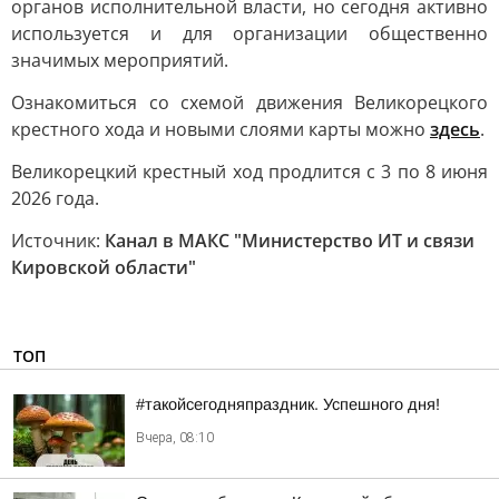
органов исполнительной власти, но сегодня активно
используется и для организации общественно
значимых мероприятий.
Ознакомиться со схемой движения Великорецкого
крестного хода и новыми слоями карты можно
здесь
.
Великорецкий крестный ход продлится с 3 по 8 июня
2026 года.
Источник:
Канал в МАКС "Министерство ИТ и связи
Кировской области"
ТОП
#такойсегодняпраздник. Успешного дня!
Вчера, 08:10