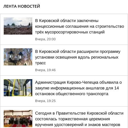
ЛЕНТА НОВОСТЕЙ
В Кировской области заключены
концессионные соглашения на строительство
трёх мусоросортировочных станций
Вчера, 20:00
В Кировской области расширили программу
установки освещения вдоль региональных
трасс
Вчера, 19:46
Администрация Кирово-Чепецка объявила о
закупке информационных аншлагов для 14
остановок общественного транспорта
Вчера, 19:25
Сегодня в Правительстве Кировской области
состоялась торжественная церемония
вручения удостоверений и знаков мастеров