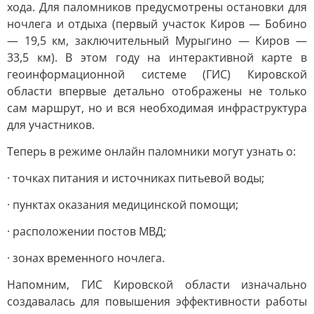
хода. Для паломников предусмотрены остановки для
ночлега и отдыха (первый участок Киров — Бобино
— 19,5 км, заключительный Мурыгино — Киров —
33,5 км). В этом году на интерактивной карте в
геоинформационной системе (ГИС) Кировской
области впервые детально отображены не только
сам маршрут, но и вся необходимая инфраструктура
для участников.
Теперь в режиме онлайн паломники могут узнать о:
· точках питания и источниках питьевой воды;
· пунктах оказания медицинской помощи;
· расположении постов МВД;
· зонах временного ночлега.
Напомним, ГИС Кировской области изначально
создавалась для повышения эффективности работы