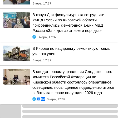
Вчера, 17:37
В канун Дня физкультурника сотрудники
УМВД России по Кировской области
присоеднились к ежегодной акции МВД
России «Зарядка со стражем порядка»
Вчера, 17:32
В Кирове по нацпроекту ремонтируют семь
участок улиц
Вчера, 17:32
В следственном управлении Следственного
комитета Российской Федерации по
Кировской области состоялось оперативное
совещание, посвященное подведению итогов
работы за первое полугодие 2026 года
Вчера, 17:32