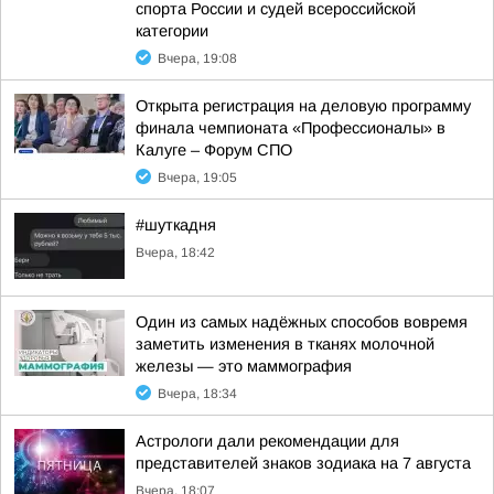
спорта России и судей всероссийской
категории
Вчера, 19:08
Открыта регистрация на деловую программу
финала чемпионата «Профессионалы» в
Калуге – Форум СПО
Вчера, 19:05
#шуткадня
Вчера, 18:42
Один из самых надёжных способов вовремя
заметить изменения в тканях молочной
железы — это маммография
Вчера, 18:34
Астрологи дали рекомендации для
представителей знаков зодиака на 7 августа
Вчера, 18:07