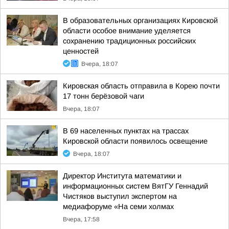
В образовательных организациях Кировской
области особое внимание уделяется
сохранению традиционных российских
ценностей
Вчера, 18:07
Кировская область отправила в Корею почти
17 тонн берёзовой чаги
Вчера, 18:07
В 69 населенных пунктах на трассах
Кировской области появилось освещение
Вчера, 18:07
Директор Института математики и
информационных систем ВятГУ Геннадий
Чистяков выступил экспертом на
медиафоруме «На семи холмах
Вчера, 17:58