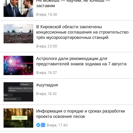
Не можешь — научим, не хочешь —
заставим
Вчера, 16:34
В Кировской области заключены
концессионные соглашения на строительство
трёх мусоросортировочных станций
Вчера, 20:00
Астрологи дали рекомендации для
представителей знаков зодиака на 7 августа
Вчера, 18:07
#шуткадня
Вчера, 18:42
Информация о порядке и сроках разработки
проекта освоения лесов
Вчера, 17:40