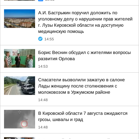
А.И. Бастрыкин поручил доложить по
уголовному делу о нарушении прав жителей
г. Лузы Кировской области на доступную
медицинскую помощь
14:55
Борис Веснин обсудил с жителями вопросы
развития Орлова
14:53
Спасатели вызволили зажатую в салоне
Лады женщину после столкновения с
молоковозом в Уржумском районе
14:48
В Кировской области 7 августа ожидаются
грозы, шквалы и град
14:48