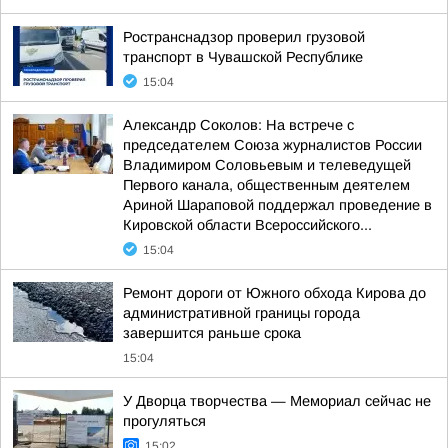
Ространснадзор проверил грузовой
транспорт в Чувашской Республике
15:04
Александр Соколов: На встрече с
председателем Союза журналистов России
Владимиром Соловьевым и телеведущей
Первого канала, общественным деятелем
Ариной Шараповой поддержал проведение в
Кировской области Всероссийского...
15:04
Ремонт дороги от Южного обхода Кирова до
административной границы города
завершится раньше срока
15:04
У Дворца творчества — Мемориал сейчас не
прогуляться
15:02