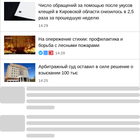
Число обращений за помощью после укусов
клещей в Кировской области снизилось в 2,5
раза за прошедшую неделю
14:29
На опережение стихии: профилактика и
борьба с лесными пожарами
14:29
Арбитражный суд оставил в силе решение о
взыскании 100 тыс
14:25