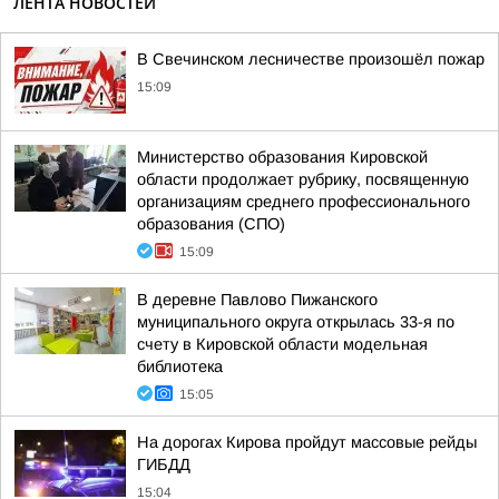
ЛЕНТА НОВОСТЕЙ
В Свечинском лесничестве произошёл пожар
15:09
Министерство образования Кировской
области продолжает рубрику, посвященную
организациям среднего профессионального
образования (СПО)
15:09
В деревне Павлово Пижанского
муниципального округа открылась 33-я по
счету в Кировской области модельная
библиотека
15:05
На дорогах Кирова пройдут массовые рейды
ГИБДД
15:04