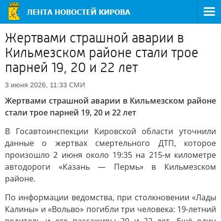
Жертвами страшной аварии в
Кильмезском районе стали трое
парней 19, 20 и 22 лет
СМИ
3 июня 2026, 11:33
Жертвами страшной аварии в Кильмезском районе
стали трое парней 19, 20 и 22 лет
В Госавтоинспекции Кировской области уточнили
данные о жертвах смертельного ДТП, которое
произошло 2 июня около 19:35 на 215-м километре
автодороги «Казань — Пермь» в Кильмезском
районе.
По информации ведомства, при столкновении «Лады
Калины» и «Вольво» погибли три человека: 19-летний