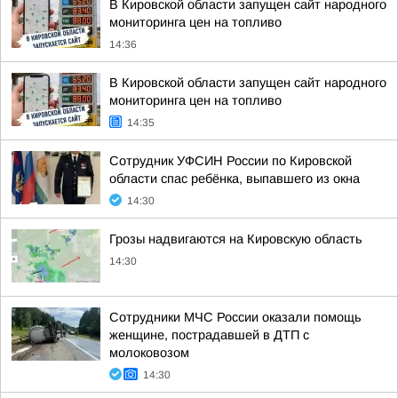
В Кировской области запущен сайт народного
мониторинга цен на топливо
14:36
В Кировской области запущен сайт народного
мониторинга цен на топливо
14:35
Сотрудник УФСИН России по Кировской
области спас ребёнка, выпавшего из окна
14:30
Грозы надвигаются на Кировскую область
14:30
Сотрудники МЧС России оказали помощь
женщине, пострадавшей в ДТП с
молоковозом
14:30