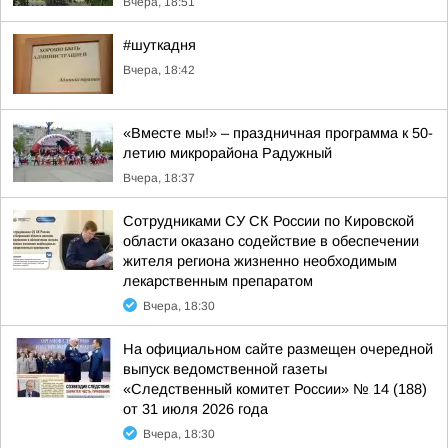
Вчера, 18:51
#шуткадня
Вчера, 18:42
«Вместе мы!» – праздничная программа к 50-
летию микрорайона Радужный
Вчера, 18:37
Сотрудниками СУ СК России по Кировской
области оказано содействие в обеспечении
жителя региона жизненно необходимым
лекарственным препаратом
Вчера, 18:30
На официальном сайте размещен очередной
выпуск ведомственной газеты
«Следственный комитет России» № 14 (188)
от 31 июля 2026 года
Вчера, 18:30