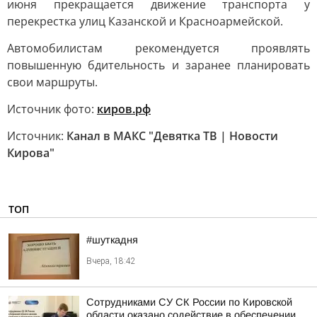
июня прекращается движение транспорта у
перекрестка улиц Казанской и Красноармейской.
Автомобилистам рекомендуется проявлять
повышенную бдительность и заранее планировать
свои маршруты.
Источник фото:
киров.рф
Источник:
Канал в МАКС "Девятка ТВ | Новости
Кирова"
ТОП
#шуткадня
Вчера, 18:42
Сотрудниками СУ СК России по Кировской
области оказано содействие в обеспечении