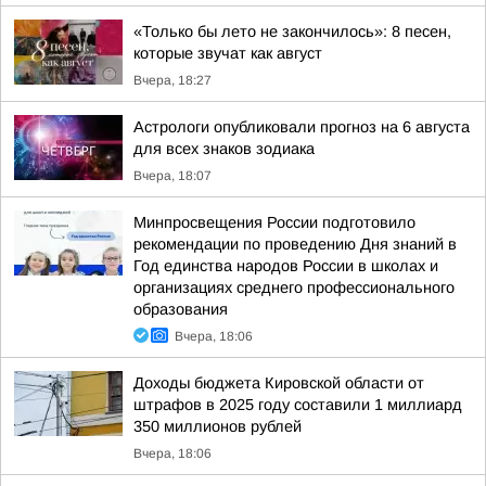
«Только бы лето не закончилось»: 8 песен,
которые звучат как август
Вчера, 18:27
Астрологи опубликовали прогноз на 6 августа
для всех знаков зодиака
Вчера, 18:07
Минпросвещения России подготовило
рекомендации по проведению Дня знаний в
Год единства народов России в школах и
организациях среднего профессионального
образования
Вчера, 18:06
Доходы бюджета Кировской области от
штрафов в 2025 году составили 1 миллиард
350 миллионов рублей
Вчера, 18:06