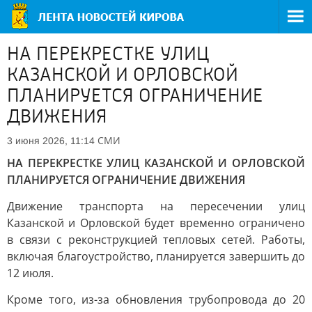
НА ПЕРЕКРЕСТКЕ УЛИЦ
КАЗАНСКОЙ И ОРЛОВСКОЙ
ПЛАНИРУЕТСЯ ОГРАНИЧЕНИЕ
ДВИЖЕНИЯ
СМИ
3 июня 2026, 11:14
НА ПЕРЕКРЕСТКЕ УЛИЦ КАЗАНСКОЙ И ОРЛОВСКОЙ
ПЛАНИРУЕТСЯ ОГРАНИЧЕНИЕ ДВИЖЕНИЯ
Движение транспорта на пересечении улиц
Казанской и Орловской будет временно ограничено
в связи с реконструкцией тепловых сетей. Работы,
включая благоустройство, планируется завершить до
12 июля.
Кроме того, из-за обновления трубопровода до 20