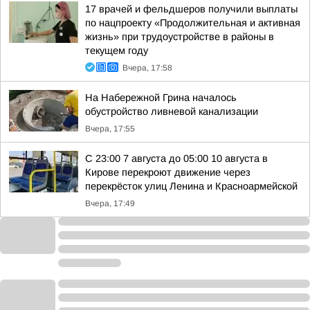
17 врачей и фельдшеров получили выплаты
по нацпроекту «Продолжительная и активная
жизнь» при трудоустройстве в районы в
текущем году
Вчера, 17:58
На Набережной Грина началось
обустройство ливневой канализации
Вчера, 17:55
С 23:00 7 августа до 05:00 10 августа в
Кирове перекроют движение через
перекрёсток улиц Ленина и Красноармейской
Вчера, 17:49