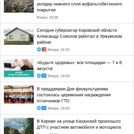
укладку нижнего слоя асфальтобетонного
покрытия
Вчера, 19:36
Сегодня губернатор Кировской области
Александр Соколов работал в Уржумском
районе
Вчера, 19:25
«Будьте здоровы»: все площадки — 7 и 8
августа!
Вчера, 19:09
В преддверии Дня физкультурника
состоялась церемония награждения
отличников ГТО
Вчера, 19:03
В Кирове на улице Казанской произошло
ДТП с участием автомобиля и мотоцикла