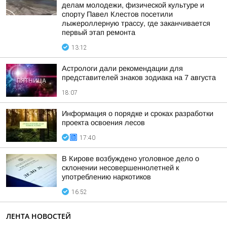
делам молодежи, физической культуре и
спорту Павел Клестов посетили
лыжероллерную трассу, где заканчивается
первый этап ремонта
13:12
Астрологи дали рекомендации для
представителей знаков зодиака на 7 августа
18:07
Информация о порядке и сроках разработки
проекта освоения лесов
17:40
В Кирове возбуждено уголовное дело о
склонении несовершеннолетней к
употреблению наркотиков
16:52
ЛЕНТА НОВОСТЕЙ