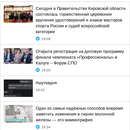
Сегодня в Правительстве Кировской области
состоялась торжественная церемония
вручения удостоверений и знаков мастеров
спорта России и судей всероссийской
категории
19:08
Открыта регистрация на деловую программу
финала чемпионата «Профессионалы» в
Калуге – Форум СПО
19:05
#шуткадня
18:42
Один из самых надёжных способов вовремя
заметить изменения в тканях молочной
железы — это маммография
18:34