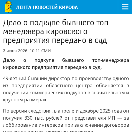
Дело о подкупе бывшего топ-
менеджера кировского
предприятия передано в суд
СМИ
3 июня 2026, 10:11
Дело о подкупе бывшего топ-менеджера
кировского предприятия передано в суд.
49-летний бывший директор по производству одного
из предприятий областного центра обвиняется в
получении коммерческих подкупов в значительном и
крупном размерах.
По версии следствия, в апреле и декабре 2025 года он
получил 330 тыс. рублей от представителя ИП — за
лоббирование интересов при заключении договоров