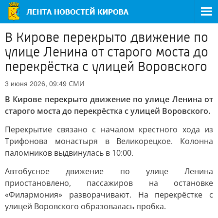
В Кирове перекрыто движение по
улице Ленина от старого моста до
перекрёстка с улицей Воровского
СМИ
3 июня 2026, 09:49
В Кирове перекрыто движение по улице Ленина от
старого моста до перекрёстка с улицей Воровского.
Перекрытие связано с началом крестного хода из
Трифонова монастыря в Великорецкое. Колонна
паломников выдвинулась в 10:00.
Автобусное движение по улице Ленина
приостановлено, пассажиров на остановке
«Филармония» разворачивают. На перекрёстке с
улицей Воровского образовалась пробка.