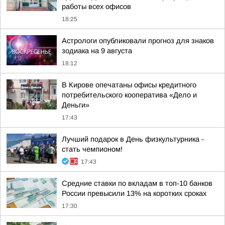
работы всех офисов
18:25
Астрологи опубликовали прогноз для знаков
зодиака на 9 августа
18:12
В Кирове опечатаны офисы кредитного
потребительского кооператива «Дело и
Деньги»
17:43
Лучший подарок в День физкультурника -
стать чемпионом!
17:43
Средние ставки по вкладам в топ-10 банков
России превысили 13% на коротких сроках
17:30