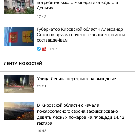
потребительского кооператива «Дело и
Деньги»
17:43
Губернатор Кировской области Александр
Соколов вручил почетные знаки и грамоты
росгвардейцам
13:37
ЛЕНТА НОВОСТЕЙ
Улица Ленина перекрыта на выходные
21:21
В Кировской области с начала
пожароопасного сезона зафиксировано
девять лесных пожаров на площади 14,42
гектара
19:43