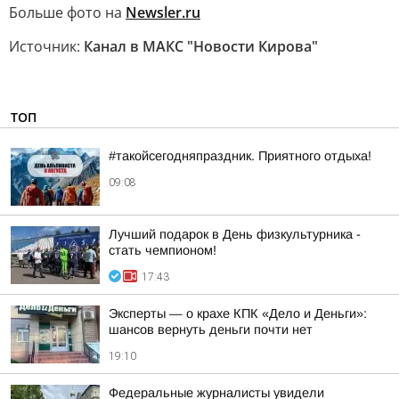
Больше фото на
Newsler.ru
Источник:
Канал в МАКС "Новости Кирова"
ТОП
#такойсегодняпраздник. Приятного отдыха!
09:08
Лучший подарок в День физкультурника -
стать чемпионом!
17:43
Эксперты — о крахе КПК «Дело и Деньги»:
шансов вернуть деньги почти нет
19:10
Федеральные журналисты увидели