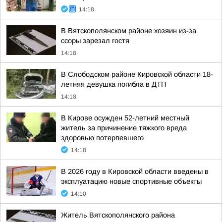
14:18
В Вятскополянском районе хозяин из-за
ссоры зарезал гостя
14:18
В Слободском районе Кировской области 18-
летняя девушка погибла в ДТП
14:18
В Кирове осужден 52-летний местный
житель за причинение тяжкого вреда
здоровью потерпевшего
14:18
В 2026 году в Кировской области введены в
эксплуатацию новые спортивные объекты
14:10
Житель Вятскополянского района