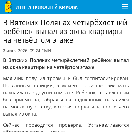
В Вятских Полянах четырёхлетний
ребёнок выпал из окна квартиры
на четвёртом этаже
СМИ
3 июня 2026, 09:24
В Вятских Полянах четырёхлетний ребёнок выпал
из окна квартиры на четвёртом этаже.
Мальчик получил травмы и был госпитализирован.
По данным полиции, в момент происшествия мать
находилась в другой комнате. Ребёнок, оставленный
без присмотра, забрался на подоконник, навалился
на москитную сетку, которая порвалась, после чего
выпал из окна.
Сейчас проводится проверка. Устанавливаются