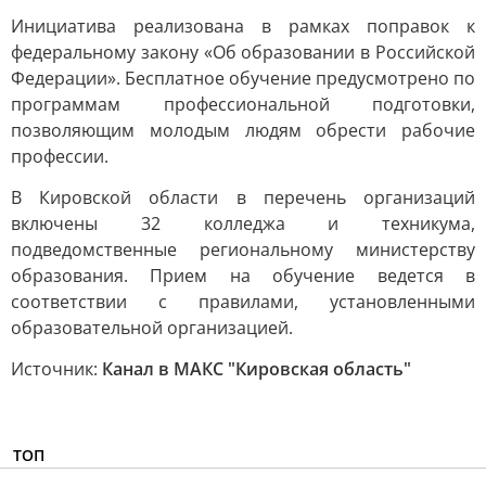
Инициатива реализована в рамках поправок к
федеральному закону «Об образовании в Российской
Федерации». Бесплатное обучение предусмотрено по
программам профессиональной подготовки,
позволяющим молодым людям обрести рабочие
профессии.
В Кировской области в перечень организаций
включены 32 колледжа и техникума,
подведомственные региональному министерству
образования. Прием на обучение ведется в
соответствии с правилами, установленными
образовательной организацией.
Источник:
Канал в МАКС "Кировская область"
ТОП