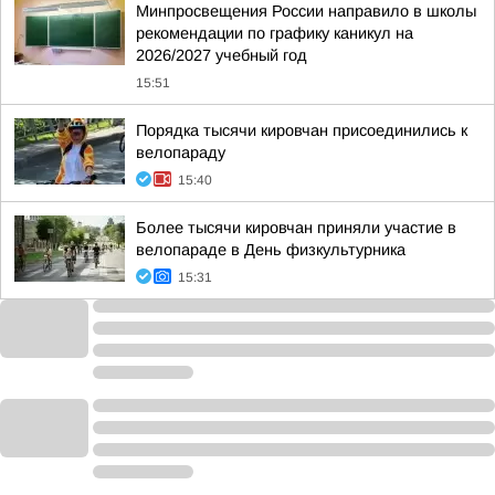
Минпросвещения России направило в школы
рекомендации по графику каникул на
2026/2027 учебный год
15:51
Порядка тысячи кировчан присоединились к
велопараду
15:40
Более тысячи кировчан приняли участие в
велопараде в День физкультурника
15:31