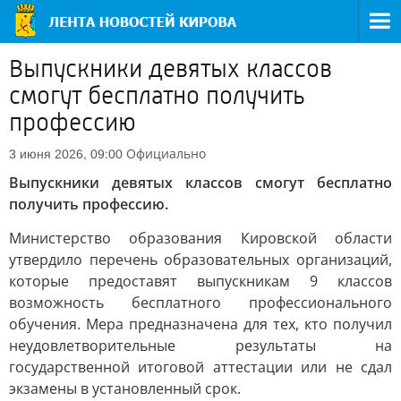
Выпускники девятых классов
смогут бесплатно получить
профессию
Официально
3 июня 2026, 09:00
Выпускники девятых классов смогут бесплатно
получить профессию.
Министерство образования Кировской области
утвердило перечень образовательных организаций,
которые предоставят выпускникам 9 классов
возможность бесплатного профессионального
обучения. Мера предназначена для тех, кто получил
неудовлетворительные результаты на
государственной итоговой аттестации или не сдал
экзамены в установленный срок.