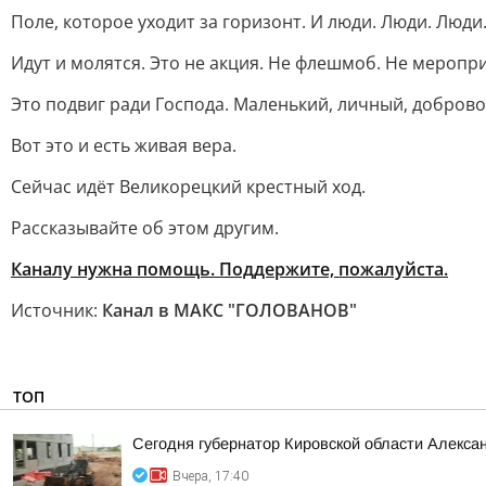
Поле, которое уходит за горизонт. И люди. Люди. Люди
Идут и молятся. Это не акция. Не флешмоб. Не меропр
Это подвиг ради Господа. Маленький, личный, доброво
Вот это и есть живая вера.
Сейчас идёт Великорецкий крестный ход.
Рассказывайте об этом другим.
Каналу нужна помощь. Поддержите, пожалуйста.
Источник:
Канал в МАКС "ГОЛОВАНОВ"
ТОП
Сегодня губернатор Кировской области Алекса
Вчера, 17:40