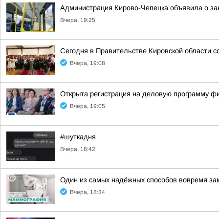
Администрация Кирово-Чепецка объявила о за
Вчера, 19:25
Сегодня в Правительстве Кировской области с
Вчера, 19:08
Открыта регистрация на деловую программу ф
Вчера, 19:05
#шуткадня
Вчера, 18:42
Один из самых надёжных способов вовремя за
Вчера, 18:34