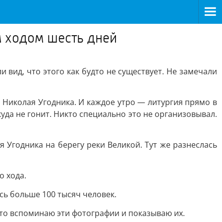
м ходом шесть дней
вид, что этого как будто не существует. Не замечали
 Николая Угодника. И каждое утро — литургия прямо в
уда не гонит. Никто специально это не организовывал.
 Угодника на берегу реки Великой. Тут же разнеслась
о хода.
сь больше 100 тысяч человек.
осто вспоминаю эти фотографии и показываю их.