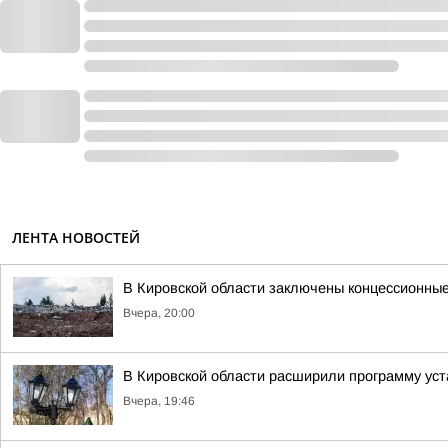
ЛЕНТА НОВОСТЕЙ
В Кировской области заключены концессионные
Вчера, 20:00
В Кировской области расширили программу уст
Вчера, 19:46