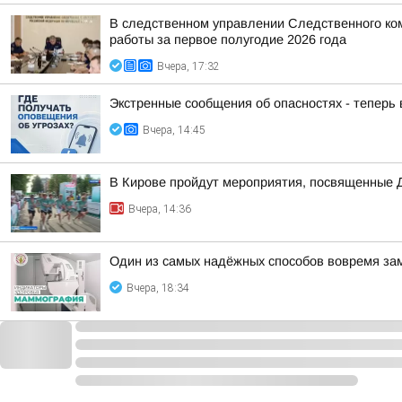
В следственном управлении Следственного ко
работы за первое полугодие 2026 года
Вчера, 17:32
Экстренные сообщения об опасностях - теперь
Вчера, 14:45
В Кирове пройдут мероприятия, посвященные 
Вчера, 14:36
Один из самых надёжных способов вовремя за
Вчера, 18:34