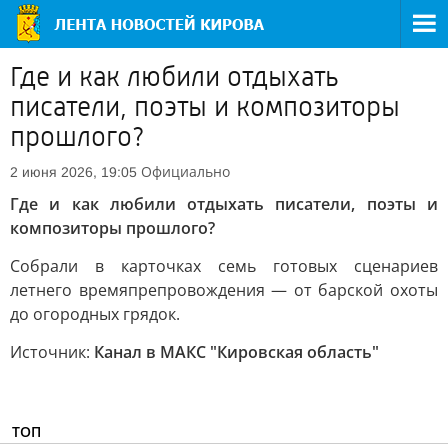
Где и как любили отдыхать
писатели, поэты и композиторы
прошлого?
Официально
2 июня 2026, 19:05
Где и как любили отдыхать писатели, поэты и
композиторы прошлого?
Собрали в карточках семь готовых сценариев
летнего времяпрепровождения — от барской охоты
до огородных грядок.
Источник:
Канал в МАКС "Кировская область"
ТОП