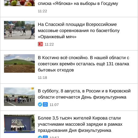
списка «Яблока» на выборы в Госдуму
11:22
На Спасской площади Всероссийские
массовые соревнования по баскетболу
«Оранжевый мяч»
11:22
В Костино всё спокойно. В нашей области с
советских времён осталась ещё 131 свалка
бытовых отходов
11:18
В субботу, 8 августа, в России и в Кировской
области отмечается День физкультурника
11:07
Более 3,5 тысяч жителей Кирова стали
участниками массовой зарядки в рамках
празднования Дня физкультурника