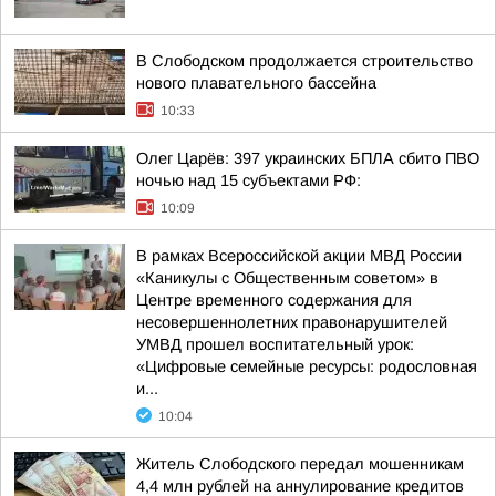
В Слободском продолжается строительство
нового плавательного бассейна
10:33
Олег Царёв: 397 украинских БПЛА сбито ПВО
ночью над 15 субъектами РФ:
10:09
В рамках Всероссийской акции МВД России
«Каникулы с Общественным советом» в
Центре временного содержания для
несовершеннолетних правонарушителей
УМВД прошел воспитательный урок:
«Цифровые семейные ресурсы: родословная
и...
10:04
Житель Слободского передал мошенникам
4,4 млн рублей на аннулирование кредитов