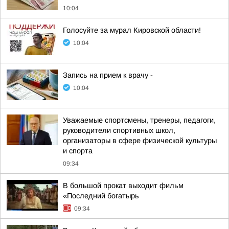
10:04
Голосуйте за мурал Кировской области!
10:04
Запись на прием к врачу -
10:04
Уважаемые спортсмены, тренеры, педагоги,
руководители спортивных школ,
организаторы в сфере физической культуры
и спорта
09:34
В большой прокат выходит фильм
«Последний богатырь
09:34