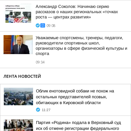
Александр Соколов: Начинаю серию
рассказов о наших региональных «точках
роста — центрах развития»
09:08
Уважаемые спортсмены, тренеры, педагоги,
руководители спортивных школ,
организаторы в сфере физической культуры и
спорта
09:34
ЛЕНТА НОВОСТЕЙ
Облик енотовидной собаки не похож на
остальных представителей псовых,
обитающих в Кировской области
11:27
Партия «Родина» подала в Верховный суд
иск об отмене регистрации федерального