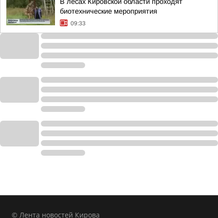
В лесах Кировской области проходят
биотехнические мероприятия
09:33
© Лента новостей Кирова