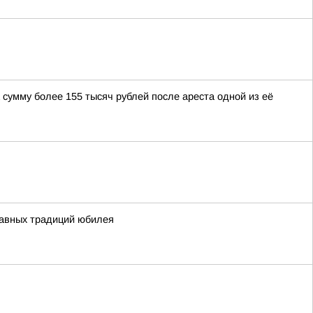
сумму более 155 тысяч рублей после ареста одной из её
главных традиций юбилея