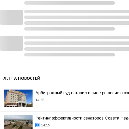
ЛЕНТА НОВОСТЕЙ
Арбитражный суд оставил в силе решение о вз
14:25
Рейтинг эффективности сенаторов Совета Феде
14:15