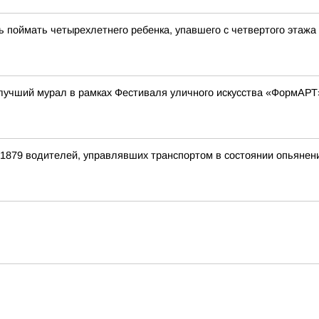
ь поймать четырехлетнего ребенка, упавшего с четвертого этажа
 лучший мурал в рамках Фестиваля уличного искусства «ФормАРТ
 1879 водителей, управлявших транспортом в состоянии опьянен