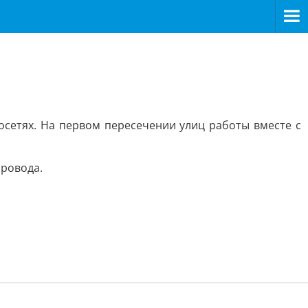
осетях. На первом пересечении улиц работы вместе с
провода.