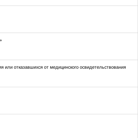
»
ия или отказавшихся от медицинского освидетельствования