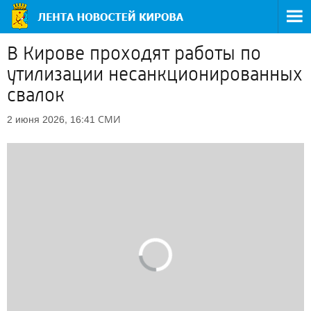
В Кирове проходят работы по
утилизации несанкционированных
свалок
СМИ
2 июня 2026, 16:41