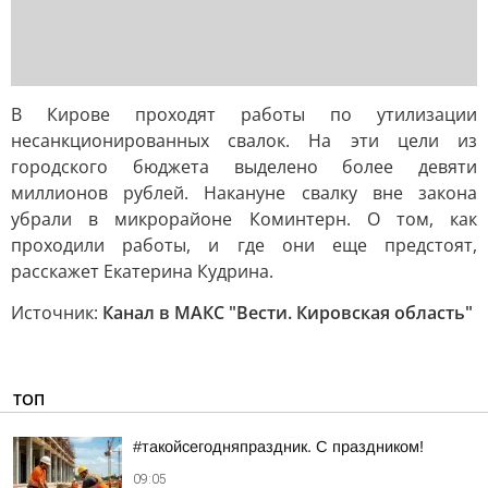
В Кирове проходят работы по утилизации
несанкционированных свалок. На эти цели из
городского бюджета выделено более девяти
миллионов рублей. Накануне свалку вне закона
убрали в микрорайоне Коминтерн. О том, как
проходили работы, и где они еще предстоят,
расскажет Екатерина Кудрина.
Источник:
Канал в МАКС "Вести. Кировская область"
ТОП
#такойсегодняпраздник. С праздником!
09:05