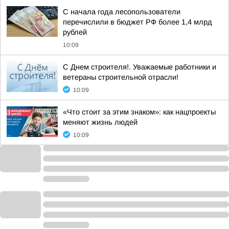
С начала года лесопользователи
перечислили в бюджет РФ более 1,4 млрд
рублей
10:09
С Днем строителя!. Уважаемые работники и
ветераны строительной отрасли!
10:09
«Что стоит за этим знаком»: как нацпроекты
меняют жизнь людей
10:09