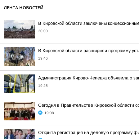
ЛЕНТА НОВОСТЕЙ
В Кировской области заключены концессионные
20:00
В Кировской области расширили программу уст
19:46
Администрация Кирово-Чепецка объявила о за
19:25
Сегодня в Правительстве Кировской области с
19:08
Открыта регистрация на деловую программу ф