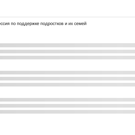
ессия по поддержке подростков и их семей