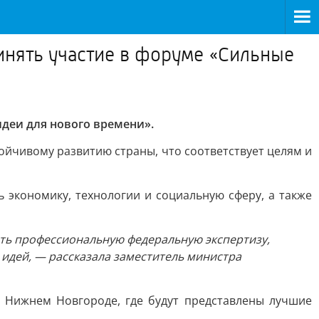
инять участие в форуме «Сильные
деи для нового времени».
ойчивому развитию страны, что соответствует целям и
 экономику, технологии и социальную сферу, а также
ть профессиональную федеральную экспертизу,
 идей, — рассказала заместитель министра
 Нижнем Новгороде, где будут представлены лучшие