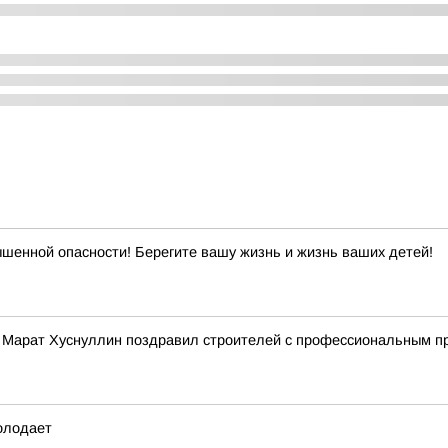
ышенной опасности! Берегите вашу жизнь и жизнь ваших детей!
 Марат Хуснуллин поздравил строителей с профессиональным п
олодает