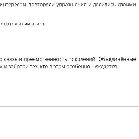
 интересом повторяли упражнения и делились своими
овательный азарт.
 связь и преемственность поколений. Объединённые
 заботой тех, кто в этом особенно нуждается.