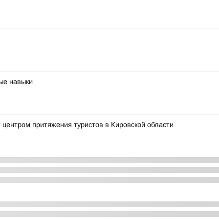
ые навыки
 центром притяжения туристов в Кировской области