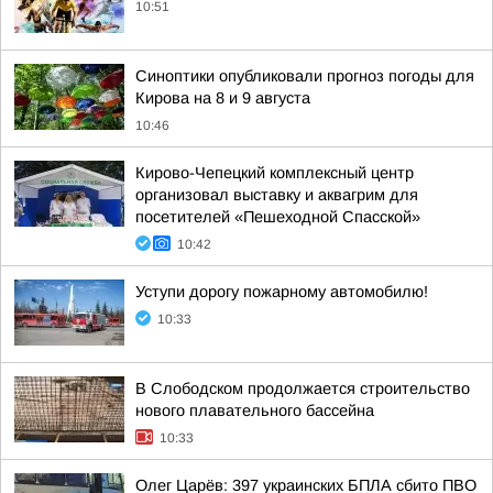
10:51
Синоптики опубликовали прогноз погоды для
Кирова на 8 и 9 августа
10:46
Кирово-Чепецкий комплексный центр
организовал выставку и аквагрим для
посетителей «Пешеходной Спасской»
10:42
Уступи дорогу пожарному автомобилю!
10:33
В Слободском продолжается строительство
нового плавательного бассейна
10:33
Олег Царёв: 397 украинских БПЛА сбито ПВО