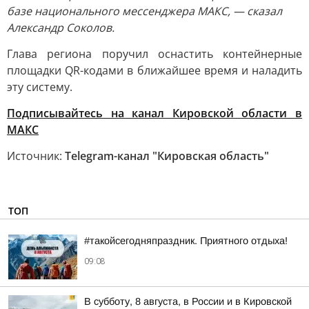
базе национального мессенджера МАКС, — сказал
Александр Соколов.
Глава региона поручил оснастить контейнерные
площадки QR-кодами в ближайшее время и наладить
эту систему.
Подписывайтесь на канал Кировской области в
МАКС
Источник:
Telegram-канал "Кировская область"
ТОП
#такойсегодняпраздник. Приятного отдыха!
09:08
В субботу, 8 августа, в России и в Кировской