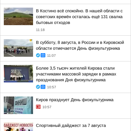
В Костино всё спокойно. В нашей области с
советских времён осталась ещё 131 свалка
бытовых отходов
11:18
В субботу, 8 августа, в России и в Кировской
области отмечается День физкультурника
11:07
Более 3,5 тысяч жителей Кирова стали
участниками массовой зарядки в рамках
празднования Дня физкультурника
10:57
Киров празднует День физкультурника
10:57
Спортивный дайджест за 7 августа