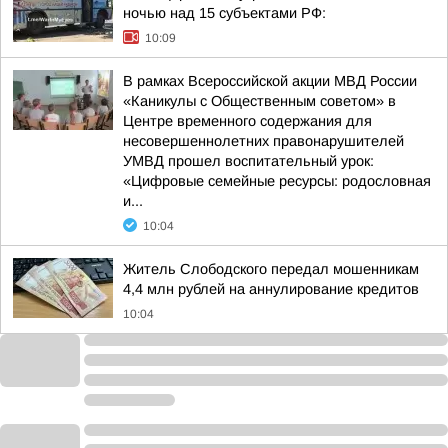
ночью над 15 субъектами РФ:
10:09
В рамках Всероссийской акции МВД России
«Каникулы с Общественным советом» в
Центре временного содержания для
несовершеннолетних правонарушителей
УМВД прошел воспитательный урок:
«Цифровые семейные ресурсы: родословная
и...
10:04
Житель Слободского передал мошенникам
4,4 млн рублей на аннулирование кредитов
10:04