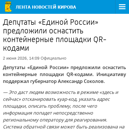
Депутаты «Единой России»
предложили оснастить
контейнерные площадки QR-
кодами
Официально
2 июня 2026, 14:09
Депутаты «Единой России» предложили оснастить
контейнерные площадки QR-кодами. Инициативу
поддержал губернатор Александр Соколов.
— Это даст людям возможность в режиме «здесь и
сейчас» отсканировать куар-код, указать адрес
площадки, описать проблему, после чего
информация попадет непосредственно
региональному оператору для реагирования.
Система обратной связи может быть реализована на