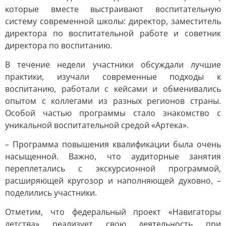
которые вместе выстраивают воспитательную
систему современной школы: директор, заместитель
директора по воспитательной работе и советник
директора по воспитанию.
В течение недели участники обсуждали лучшие
практики, изучали современные подходы к
воспитанию, работали с кейсами и обменивались
опытом с коллегами из разных регионов страны.
Особой частью программы стало знакомство с
уникальной воспитательной средой «Артека».
– Программа повышения квалификации была очень
насыщенной. Важно, что аудиторные занятия
переплетались с экскурсионной программой,
расширяющей кругозор и наполняющей духовно, –
поделились участники.
Отметим, что федеральный проект «Навигаторы
детства» реализует свою деятельность при