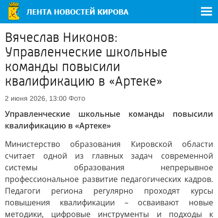
Вячеслав Никонов:
Управленческие школьные
команды повысили
квалификацию в «Артеке»
Фото
2 июня 2026, 13:00
Управленческие школьные команды повысили
квалификацию в «Артеке»
Министерство образования Кировской области
считает одной из главных задач современной
системы образования непрерывное
профессиональное развитие педагогических кадров.
Педагоги региона регулярно проходят курсы
повышения квалификации – осваивают новые
методики, цифровые инструменты и подходы к