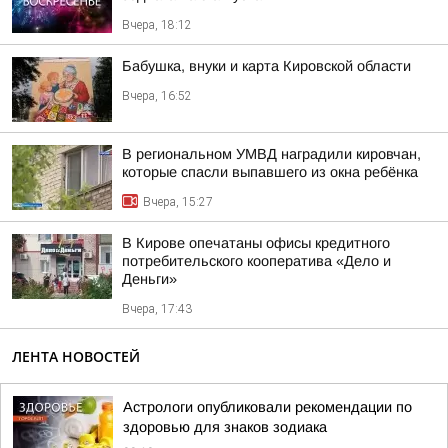
Вчера, 18:12
Бабушка, внуки и карта Кировской области
Вчера, 16:52
В региональном УМВД наградили кировчан,
которые спасли выпавшего из окна ребёнка
Вчера, 15:27
В Кирове опечатаны офисы кредитного
потребительского кооператива «Дело и
Деньги»
Вчера, 17:43
ЛЕНТА НОВОСТЕЙ
Астрологи опубликовали рекомендации по
здоровью для знаков зодиака