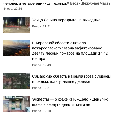
человек и четыре единицы техники.//
Вести.Дежурная Часть
Вчера, 22:36
Улица Ленина перекрыта на выходные
Вчера, 21:21
В Кировской области с начала
пожароопасного сезона зафиксировано
девять лесных пожаров на площади 14,42
гектара
Вчера, 19:43
Самарскую область накрыла гроза с ливнем
и градом, есть упавшие деревья
Вчера, 19:31
Эксперты — о крахе КПК «Дело и Деньги»:
шансов вернуть деньги почти нет
Вчера, 19:10