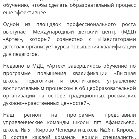
обучению, чтобы сделать образовательный процесс
еще эффективнее.
Одной из площадок профессионального роста
выступает Международный детский центр (МДЦ)
«Артек», который совместно с «Навигаторами
детства» организует курсы повышения квалификации
для педагогов.
Недавно в МДЦ «Артек» завершилось обучение по
программе повышения квалификации «Высшая
школа педагогики и воспитания: управление
воспитательным процессом в общеобразовательной
организации на основе традиционных российских
духовно-нравственных ценностей».
Наш регион на программе представили
управленческие команды школы пгт Афанасьево,
школы № 5 г. Кирово-Чепецка и школы №26 г. Кирова.
В состав каждой команды вошли специалисты,