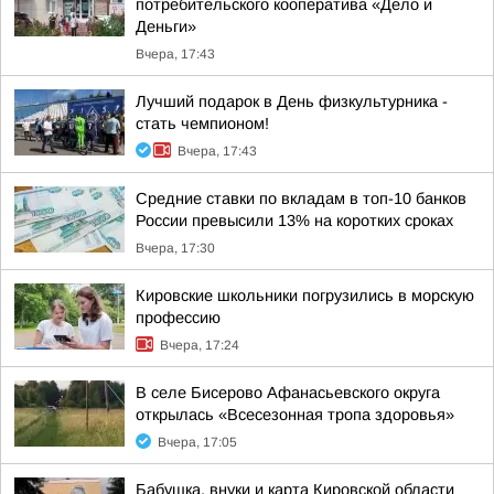
потребительского кооператива «Дело и
Деньги»
Вчера, 17:43
Лучший подарок в День физкультурника -
стать чемпионом!
Вчера, 17:43
Средние ставки по вкладам в топ-10 банков
России превысили 13% на коротких сроках
Вчера, 17:30
Кировские школьники погрузились в морскую
профессию
Вчера, 17:24
В селе Бисерово Афанасьевского округа
открылась «Всесезонная тропа здоровья»
Вчера, 17:05
Бабушка, внуки и карта Кировской области