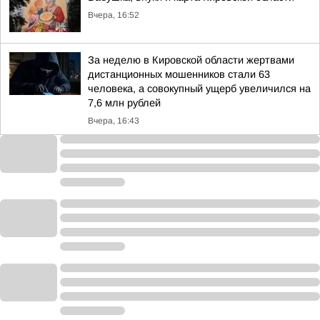
Вчера, 16:52
За неделю в Кировской области жертвами
дистанционных мошенников стали 63
человека, а совокупный ущерб увеличился на
7,6 млн рублей
Вчера, 16:43