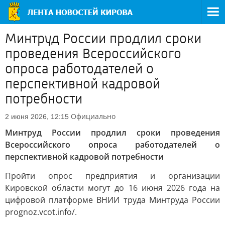
Минтруд России продлил сроки
проведения Всероссийского
опроса работодателей о
перспективной кадровой
потребности
Официально
2 июня 2026, 12:15
Минтруд России продлил сроки проведения
Всероссийского опроса работодателей о
перспективной кадровой потребности
Пройти опрос предприятия и организации
Кировской области могут до 16 июня 2026 года на
цифровой платформе ВНИИ труда Минтруда России
prognoz.vcot.info/.