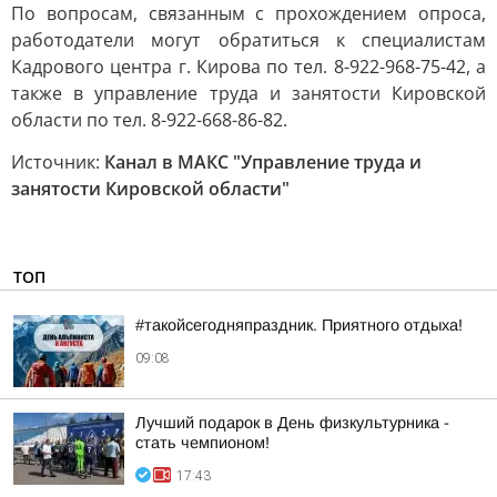
По вопросам, связанным с прохождением опроса,
работодатели могут обратиться к специалистам
Кадрового центра г. Кирова по тел. 8-922-968-75-42, а
также в управление труда и занятости Кировской
области по тел. 8-922-668-86-82.
Источник:
Канал в МАКС "Управление труда и
занятости Кировской области"
ТОП
#такойсегодняпраздник. Приятного отдыха!
09:08
Лучший подарок в День физкультурника -
стать чемпионом!
17:43