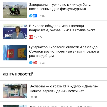
Завершился турнир по мини-футболу,
посвященный Дню физкультурника
15:07
В Кирове обсудили меры помощи
подросткам, оказавшимся в группе риска
12:16
Губернатор Кировской области Александр
Соколов вручил почетные знаки и грамоты
росгвардейцам
13:37
ЛЕНТА НОВОСТЕЙ
Эксперты — о крахе КПК «Дело и Деньги»:
шансов вернуть деньги почти нет
19:10