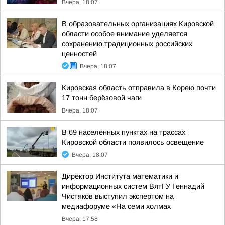
Вчера, 18:07
В образовательных организациях Кировской
области особое внимание уделяется
сохранению традиционных российских
ценностей
Вчера, 18:07
Кировская область отправила в Корею почти
17 тонн берёзовой чаги
Вчера, 18:07
В 69 населенных пунктах на трассах
Кировской области появилось освещение
Вчера, 18:07
Директор Института математики и
информационных систем ВятГУ Геннадий
Чистяков выступил экспертом на
медиафоруме «На семи холмах
Вчера, 17:58