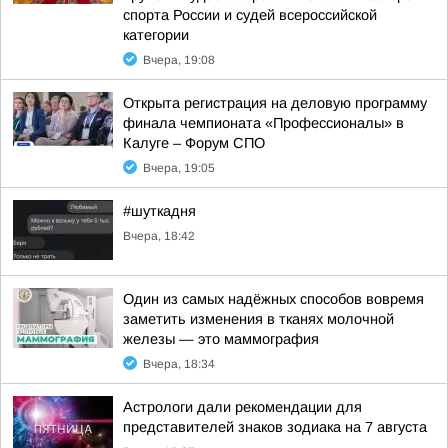
спорта России и судей всероссийской
категории
Вчера, 19:08
Открыта регистрация на деловую программу
финала чемпионата «Профессионалы» в
Калуге – Форум СПО
Вчера, 19:05
#шуткадня
Вчера, 18:42
Один из самых надёжных способов вовремя
заметить изменения в тканях молочной
железы — это маммография
Вчера, 18:34
Астрологи дали рекомендации для
представителей знаков зодиака на 7 августа