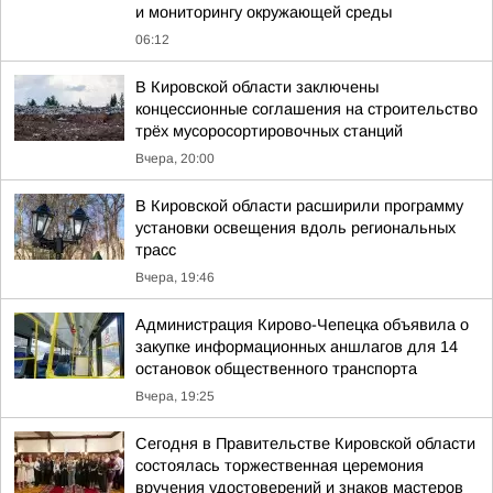
и мониторингу окружающей среды
06:12
В Кировской области заключены
концессионные соглашения на строительство
трёх мусоросортировочных станций
Вчера, 20:00
В Кировской области расширили программу
установки освещения вдоль региональных
трасс
Вчера, 19:46
Администрация Кирово-Чепецка объявила о
закупке информационных аншлагов для 14
остановок общественного транспорта
Вчера, 19:25
Сегодня в Правительстве Кировской области
состоялась торжественная церемония
вручения удостоверений и знаков мастеров