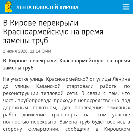
В Кирове перекрыли
Красноармейскую на время
замены труб
СМИ
2 июня 2026, 11:14
В Кирове перекрыли Красноармейскую на время
замены труб
На участке улицы Красноармейской от улицы Ленина
до улицы Казанской стартовали работы по
реконструкции тепловой сети. В связи с тем, что
часть трубопровода проходит непосредственно под
дорожным полотном, для проведения земляных
работ движение транспорта на этом участке
полностью перекрыто. Замена труб будет вестись в
сторону филармонии, сообщили в Кировском