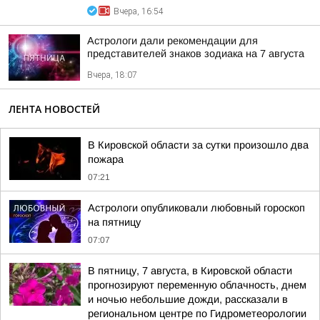
Вчера, 16:54
Астрологи дали рекомендации для
представителей знаков зодиака на 7 августа
Вчера, 18:07
ЛЕНТА НОВОСТЕЙ
В Кировской области за сутки произошло два
пожара
07:21
Астрологи опубликовали любовный гороскоп
на пятницу
07:07
В пятницу, 7 августа, в Кировской области
прогнозируют переменную облачность, днем
и ночью небольшие дожди, рассказали в
региональном центре по Гидрометеорологии