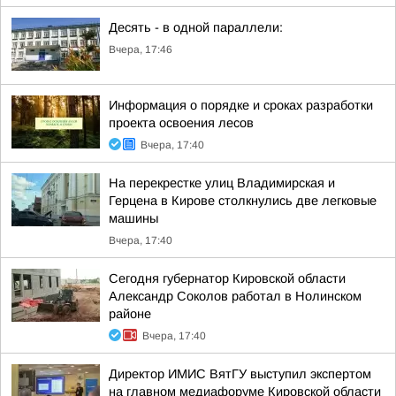
Десять - в одной параллели:
Вчера, 17:46
Информация о порядке и сроках разработки
проекта освоения лесов
Вчера, 17:40
На перекрестке улиц Владимирская и
Герцена в Кирове столкнулись две легковые
машины
Вчера, 17:40
Сегодня губернатор Кировской области
Александр Соколов работал в Нолинском
районе
Вчера, 17:40
Директор ИМИС ВятГУ выступил экспертом
на главном медиафоруме Кировской области