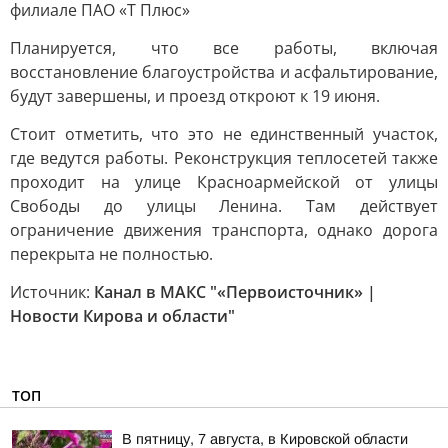
филиале ПАО «Т Плюс»
Планируется, что все работы, включая
восстановление благоустройства и асфальтирование,
будут завершены, и проезд откроют к 19 июня.
Стоит отметить, что это не единственный участок,
где ведутся работы. Реконструкция теплосетей также
проходит на улице Красноармейской от улицы
Свободы до улицы Ленина. Там действует
ограничение движения транспорта, однако дорога
перекрыта не полностью.
Источник:
Канал в МАКС "«Первоисточник» |
Новости Кирова и области"
ТОП
В пятницу, 7 августа, в Кировской области